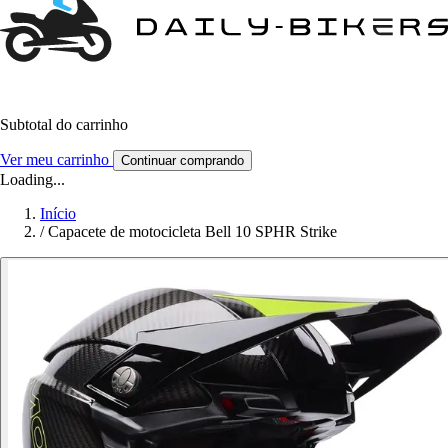
Subtotal do carrinho
Ver meu carrinho
Continuar comprando
Loading...
Início
/
Capacete de motocicleta Bell 10 SPHR Strike