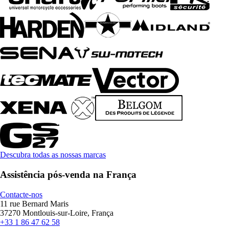
Descubra todas as nossas marcas
Assistência pós-venda na França
Contacte-nos
11 rue Bernard Maris
37270 Montlouis-sur-Loire, França
+33 1 86 47 62 58