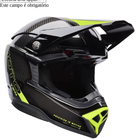
Este campo é obrigatório