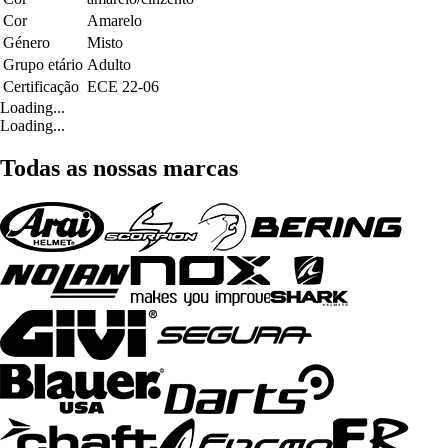
Cor
Amarelo
Género
Misto
Grupo etário
Adulto
Certificação
ECE 22-06
Loading...
Loading...
Todas as nossas marcas