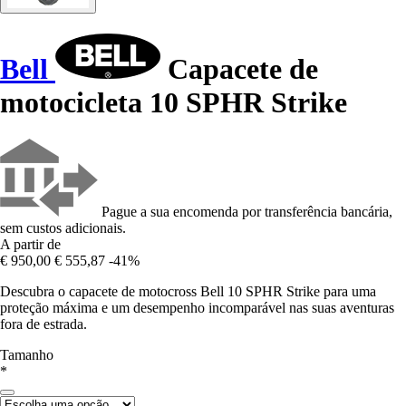
Bell
Capacete de
motocicleta 10 SPHR Strike
Pague a sua encomenda por transferência bancária,
sem custos adicionais.
A partir de
€ 950,00
€ 555,87
-41%
Descubra o capacete de motocross Bell 10 SPHR Strike para uma
proteção máxima e um desempenho incomparável nas suas aventuras
fora de estrada.
Tamanho
*