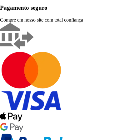
Pagamento seguro
Compre em nosso site com total confiança