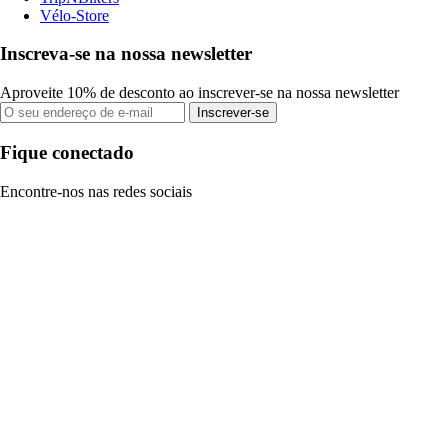
Vélo-Store
Inscreva-se na nossa newsletter
Aproveite 10% de desconto ao inscrever-se na nossa newsletter
Inscrever-se
Fique conectado
Encontre-nos nas redes sociais