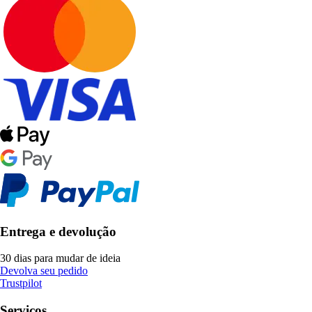
Entrega e devolução
30 dias para mudar de ideia
Devolva seu pedido
Trustpilot
Serviços