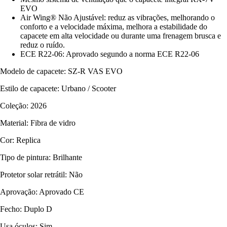
EVO
Air Wing® Não Ajustável: reduz as vibrações, melhorando o
conforto e a velocidade máxima, melhora a estabilidade do
capacete em alta velocidade ou durante uma frenagem brusca e
reduz o ruído.
ECE R22-06: Aprovado segundo a norma ECE R22-06
Modelo de capacete: SZ-R VAS EVO
Estilo de capacete: Urbano / Scooter
Coleção: 2026
Material: Fibra de vidro
Cor: Replica
Tipo de pintura: Brilhante
Protetor solar retrátil: Não
Aprovação: Aprovado CE
Fecho: Duplo D
Usa óculos: Sim