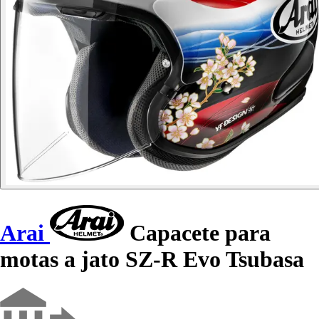
Arai
Capacete para
motas a jato SZ-R Evo Tsubasa