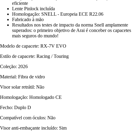
eficiente
Lente Pinlock incluída
Homologação: SNELL - Europeia ECE R22.06
Fabricado à mão
Resultados nos testes de impacto da norma Snell amplamente
superados: o primeiro objetivo de Arai é conceber os capacetes
mais seguros do mundo!
Modelo de capacete: RX-7V EVO
Estilo de capacete: Racing / Touring
Coleção: 2026
Material: Fibra de vidro
Visor solar retrátil: Não
Homologação: Homologado CE
Fecho: Duplo D
Compatível com óculos: Não
Visor anti-embaçante incluído: Sim