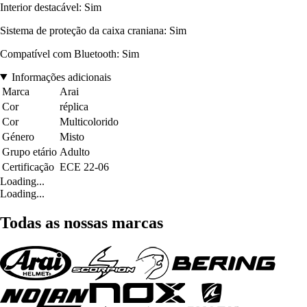
Interior destacável: Sim
Sistema de proteção da caixa craniana: Sim
Compatível com Bluetooth: Sim
Informações adicionais
Marca
Arai
Cor
réplica
Cor
Multicolorido
Género
Misto
Grupo etário
Adulto
Certificação
ECE 22-06
Loading...
Loading...
Todas as nossas marcas