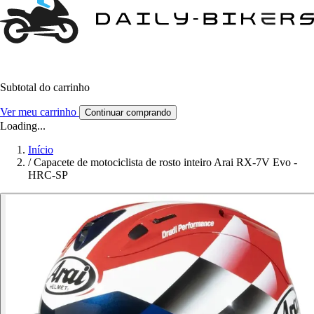
Subtotal do carrinho
Ver meu carrinho
Continuar comprando
Loading...
Início
/
Capacete de motociclista de rosto inteiro Arai RX-7V Evo -
HRC-SP