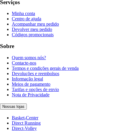
Serviços
Minha conta
Centro de ajuda
Acompanhar meu pedido
Devolver meu pedido
Códigos promocionais
Sobre
Quem somos nós?
Contacte-nos
Termos e condições gerais de venda
Devoluções e reembolsos
Informação legal
Meios de pagamento
Tarifas e opções de envio
Nota de Privacidade
Nossas lojas
Basket-Center
Direct Running
Direct-Volley