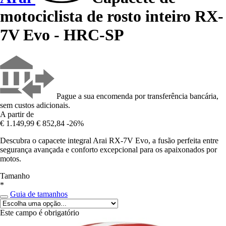
motociclista de rosto inteiro RX-
7V Evo - HRC-SP
Pague a sua encomenda por transferência bancária,
sem custos adicionais.
A partir de
€ 1.149,99
€ 852,84
-26%
Descubra o capacete integral Arai RX-7V Evo, a fusão perfeita entre
segurança avançada e conforto excepcional para os apaixonados por
motos.
Tamanho
*
Guia de tamanhos
Este campo é obrigatório