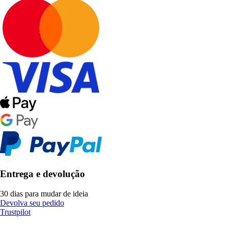
Entrega e devolução
30 dias para mudar de ideia
Devolva seu pedido
Trustpilot