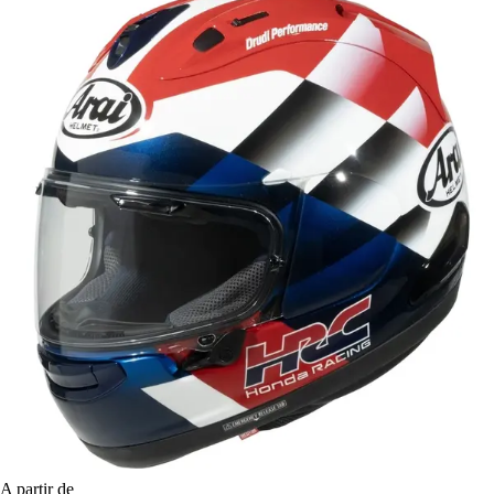
A partir de