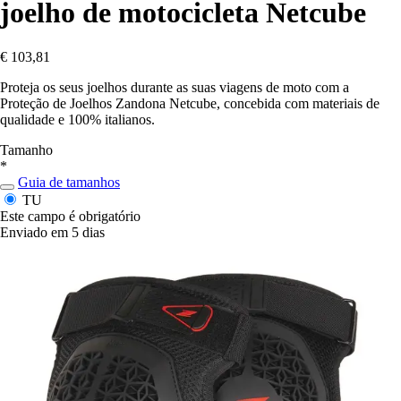
joelho de motocicleta Netcube
€ 103,81
Proteja os seus joelhos durante as suas viagens de moto com a
Proteção de Joelhos Zandona Netcube, concebida com materiais de
qualidade e 100% italianos.
Tamanho
*
Guia de tamanhos
TU
Este campo é obrigatório
Enviado em 5 dias