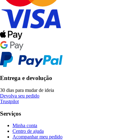
Entrega e devolução
30 dias para mudar de ideia
Devolva seu pedido
Trustpilot
Serviços
Minha conta
Centro de ajuda
Acompanhar meu pedido