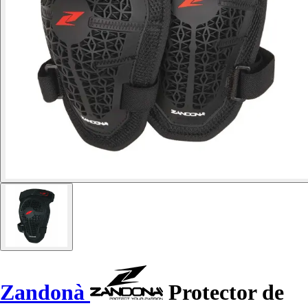
Zandonà
Protector de