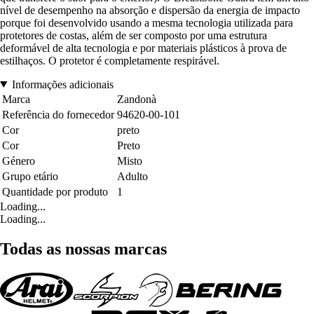
nível de desempenho na absorção e dispersão da energia de impacto
porque foi desenvolvido usando a mesma tecnologia utilizada para
protetores de costas, além de ser composto por uma estrutura
deformável de alta tecnologia e por materiais plásticos à prova de
estilhaços. O protetor é completamente respirável.
Informações adicionais
Marca
Zandonà
Referência do fornecedor
94620-00-101
Cor
preto
Cor
Preto
Género
Misto
Grupo etário
Adulto
Quantidade por produto
1
Loading...
Loading...
Todas as nossas marcas