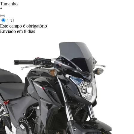
Tamanho
*
TU
Este campo é obrigatório
Enviado em 8 dias