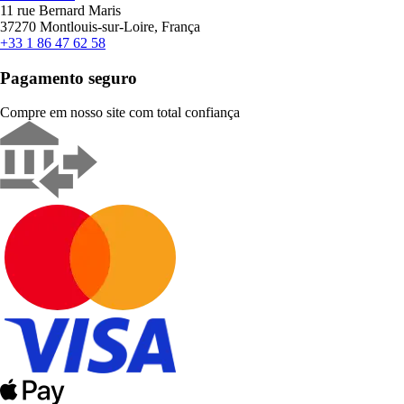
11 rue Bernard Maris
37270 Montlouis-sur-Loire, França
+33 1 86 47 62 58
Pagamento seguro
Compre em nosso site com total confiança