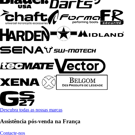
Descubra todas as nossas marcas
Assistência pós-venda na França
Contacte-nos