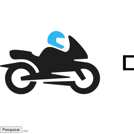
Pesquisar