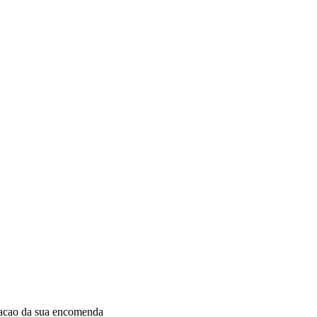
dacao da sua encomenda