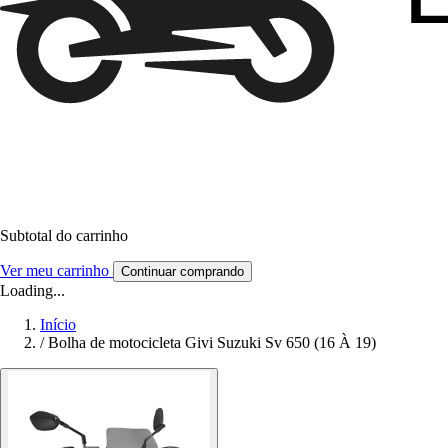
Subtotal do carrinho
Ver meu carrinho
Continuar comprando
Loading...
Início
/
Bolha de motocicleta Givi Suzuki Sv 650 (16 À 19)