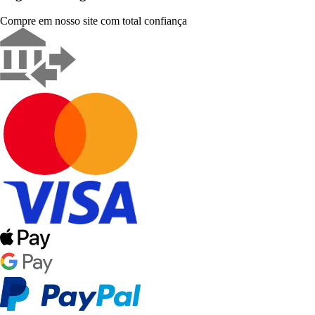
Compre em nosso site com total confiança