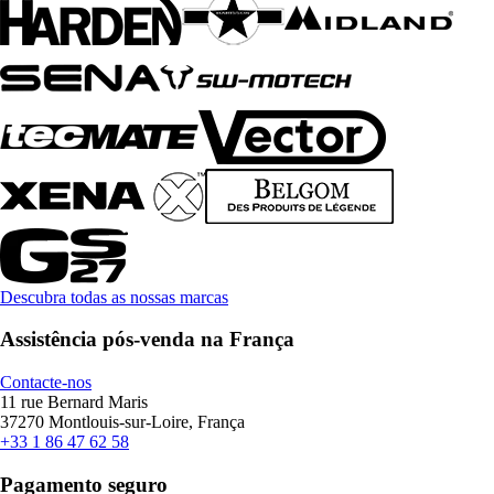
Descubra todas as nossas marcas
Assistência pós-venda na França
Contacte-nos
11 rue Bernard Maris
37270 Montlouis-sur-Loire, França
+33 1 86 47 62 58
Pagamento seguro