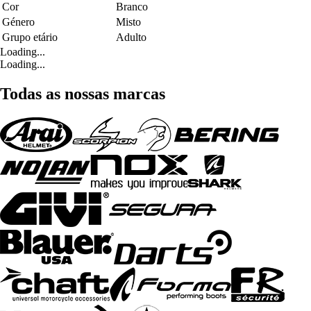
Cor
Branco
Género
Misto
Grupo etário
Adulto
Loading...
Loading...
Todas as nossas marcas