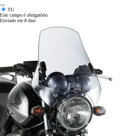
TU
Este campo é obrigatório
Enviado em 8 dias