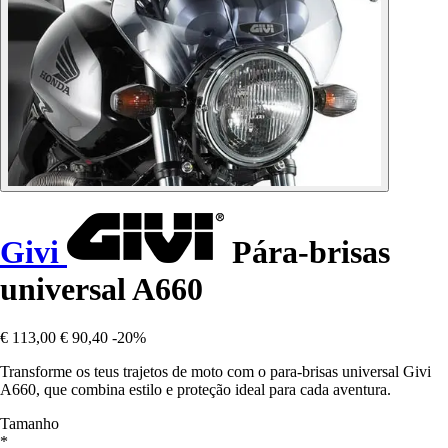
Givi
Pára-brisas
universal A660
€ 113,00
€ 90,40
-20%
Transforme os teus trajetos de moto com o para-brisas universal Givi
A660, que combina estilo e proteção ideal para cada aventura.
Tamanho
*