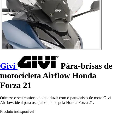
Givi
Pára-brisas de
motocicleta Airflow Honda
Forza 21
Otimize o seu conforto ao conduzir com o para-brisas de moto Givi
Airflow, ideal para os apaixonados pela Honda Forza 21.
Produto indisponível