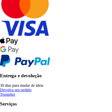
Entrega e devolução
30 dias para mudar de ideia
Devolva seu pedido
Trustpilot
Serviços