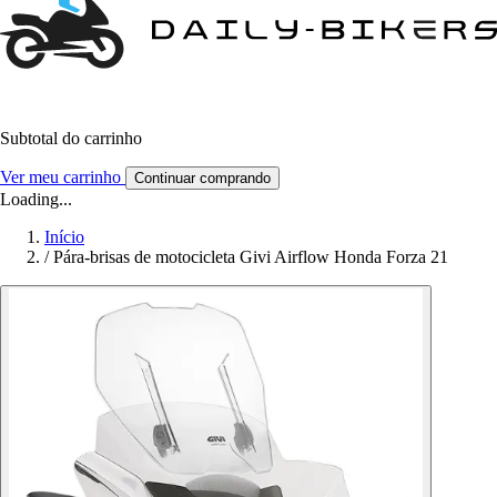
Subtotal do carrinho
Ver meu carrinho
Continuar comprando
Loading...
Início
/
Pára-brisas de motocicleta Givi Airflow Honda Forza 21