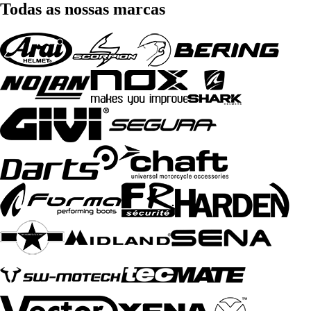
Todas as nossas marcas