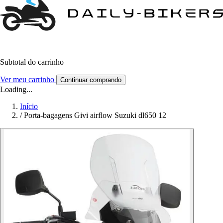
Subtotal do carrinho
Ver meu carrinho
Continuar comprando
Loading...
Início
/
Porta-bagagens Givi airflow Suzuki dl650 12