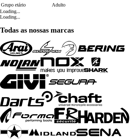
Grupo etário
Adulto
Loading...
Loading...
Todas as nossas marcas