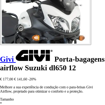
Givi
Porta-bagagens
airflow Suzuki dl650 12
€ 177,00
€ 141,60
-20%
Melhore a sua experiência de condução com o para-brisas Givi
Airflow, projetado para otimizar o conforto e a proteção.
Tamanho
*