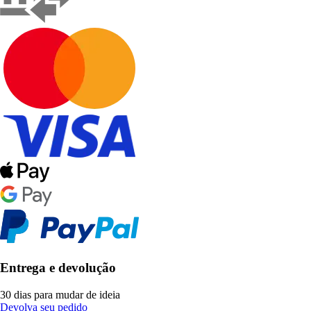
Entrega e devolução
30 dias para mudar de ideia
Devolva seu pedido