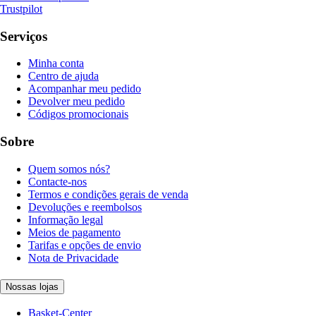
Trustpilot
Serviços
Minha conta
Centro de ajuda
Acompanhar meu pedido
Devolver meu pedido
Códigos promocionais
Sobre
Quem somos nós?
Contacte-nos
Termos e condições gerais de venda
Devoluções e reembolsos
Informação legal
Meios de pagamento
Tarifas e opções de envio
Nota de Privacidade
Nossas lojas
Basket-Center