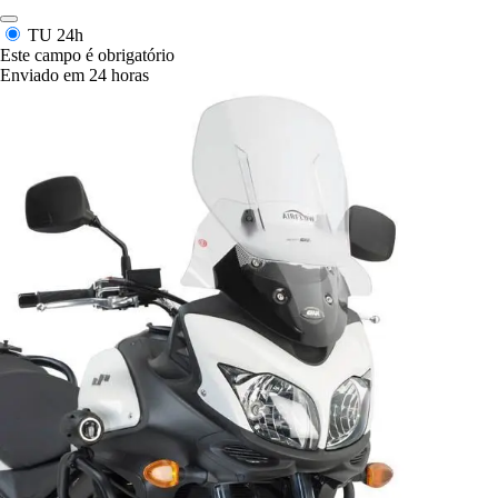
TU
24h
Este campo é obrigatório
Enviado em 24 horas