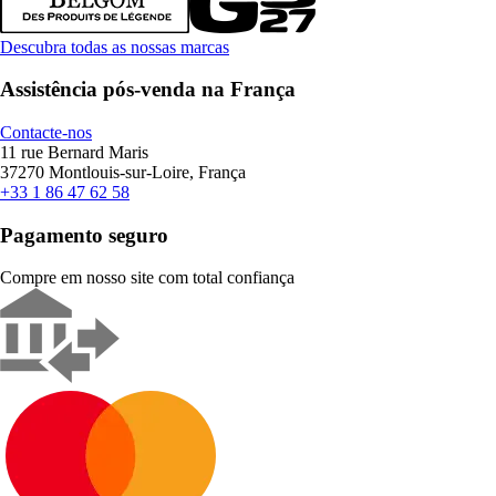
Descubra todas as nossas marcas
Assistência pós-venda na França
Contacte-nos
11 rue Bernard Maris
37270 Montlouis-sur-Loire, França
+33 1 86 47 62 58
Pagamento seguro
Compre em nosso site com total confiança