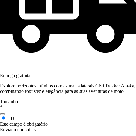
Entrega gratuita
Explore horizontes infinitos com as malas laterais Givi Trekker Alaska,
combinando robustez e elegância para as suas aventuras de moto.
Tamanho
*
TU
Este campo é obrigatório
Enviado em 5 dias