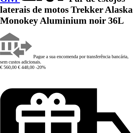
laterais de motos Trekker Alaska
Monokey Aluminium noir 36L
Pague a sua encomenda por transferência bancária,
sem custos adicionais.
€ 560,00
€ 448,00
-20%