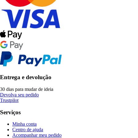
Entrega e devolução
30 dias para mudar de ideia
Devolva seu pedido
Trustpilot
Serviços
Minha conta
Centro de ajuda
Acompanhar meu pedido