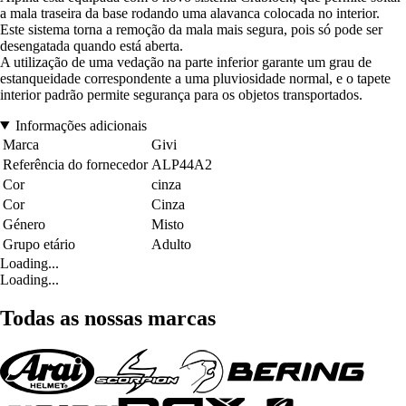
a mala traseira da base rodando uma alavanca colocada no interior.
Este sistema torna a remoção da mala mais segura, pois só pode ser
desengatada quando está aberta.
A utilização de uma vedação na parte inferior garante um grau de
estanqueidade correspondente a uma pluviosidade normal, e o tapete
interior padrão permite segurança para os objetos transportados.
Informações adicionais
Marca
Givi
Referência do fornecedor
ALP44A2
Cor
cinza
Cor
Cinza
Género
Misto
Grupo etário
Adulto
Loading...
Loading...
Todas as nossas marcas