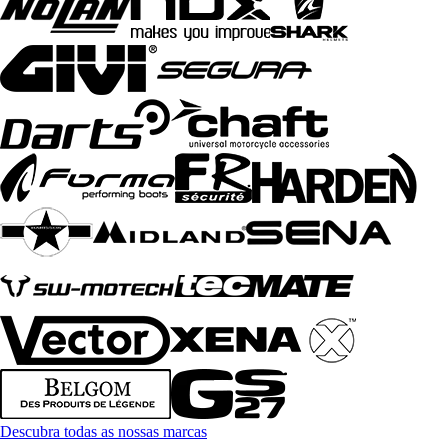
Descubra todas as nossas marcas