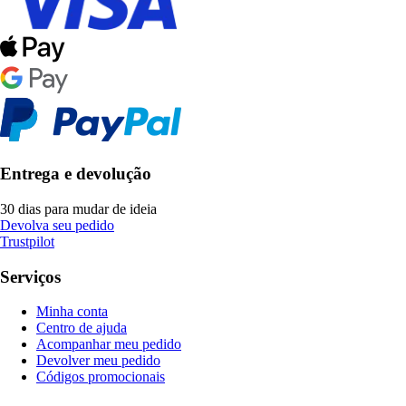
Entrega e devolução
30 dias para mudar de ideia
Devolva seu pedido
Trustpilot
Serviços
Minha conta
Centro de ajuda
Acompanhar meu pedido
Devolver meu pedido
Códigos promocionais