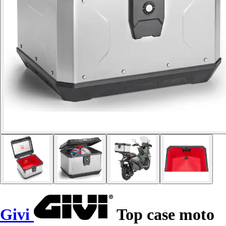
Givi
Top case moto