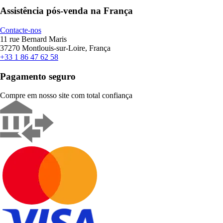
Assistência pós-venda na França
Contacte-nos
11 rue Bernard Maris
37270 Montlouis-sur-Loire, França
+33 1 86 47 62 58
Pagamento seguro
Compre em nosso site com total confiança