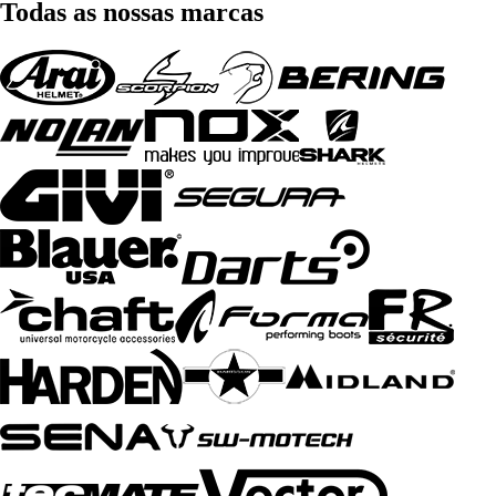
Todas as nossas marcas