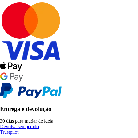
Entrega e devolução
30 dias para mudar de ideia
Devolva seu pedido
Trustpilot