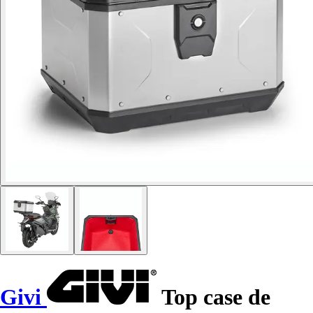
Givi
Top case de