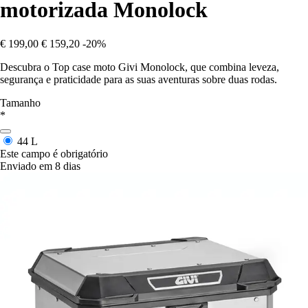
motorizada Monolock
€ 199,00
€ 159,20
-20%
Descubra o Top case moto Givi Monolock, que combina leveza,
segurança e praticidade para as suas aventuras sobre duas rodas.
Tamanho
*
44 L
Este campo é obrigatório
Enviado em 8 dias