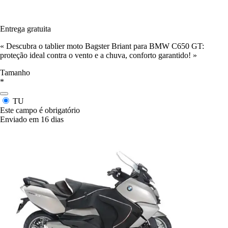
Entrega gratuita
« Descubra o tablier moto Bagster Briant para BMW C650 GT:
proteção ideal contra o vento e a chuva, conforto garantido! »
Tamanho
*
TU
Este campo é obrigatório
Enviado em 16 dias