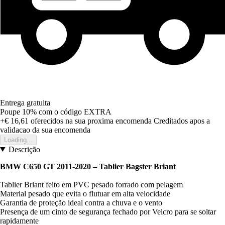
Entrega gratuita
Poupe 10%
com o código
EXTRA
+€ 16,61
oferecidos na sua proxima encomenda
Creditados apos a
validacao da sua encomenda
Loading...
Descrição
BMW C650 GT 2011-2020 – Tablier Bagster Briant
Tablier Briant feito em PVC pesado forrado com pelagem
Material pesado que evita o flutuar em alta velocidade
Garantia de proteção ideal contra a chuva e o vento
Presença de um cinto de segurança fechado por Velcro para se soltar
rapidamente