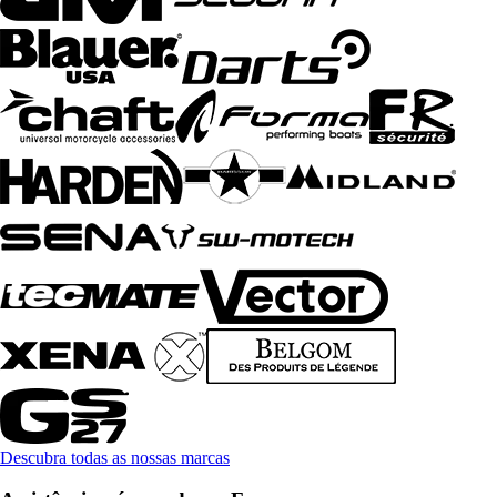
Descubra todas as nossas marcas