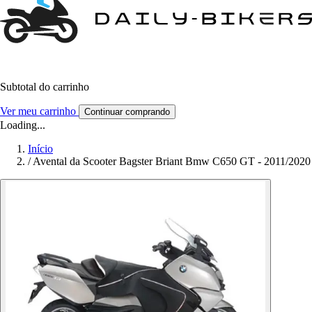
Subtotal do carrinho
Ver meu carrinho
Continuar comprando
Loading...
Início
/
Avental da Scooter Bagster Briant Bmw C650 GT - 2011/2020