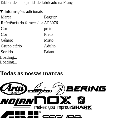
Tablier de alta qualidade fabricado na França
Informações adicionais
Marca
Bagster
Referência do fornecedor
AP3076
Cor
preto
Cor
Preto
Género
Misto
Grupo etário
Adulto
Sortido
Briant
Loading...
Loading...
Todas as nossas marcas