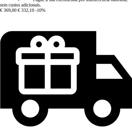
sem custos adicionais.
€ 369,00
€ 332,10
-10%