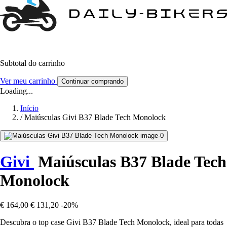
Subtotal do carrinho
Ver meu carrinho
Continuar comprando
Loading...
Início
/
Maiúsculas Givi B37 Blade Tech Monolock
Givi
Maiúsculas B37 Blade Tech
Monolock
€ 164,00
€ 131,20
-20%
Descubra o top case Givi B37 Blade Tech Monolock, ideal para todas