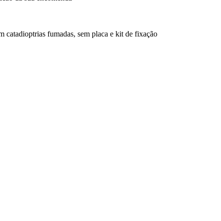
atadioptrias fumadas, sem placa e kit de fixação