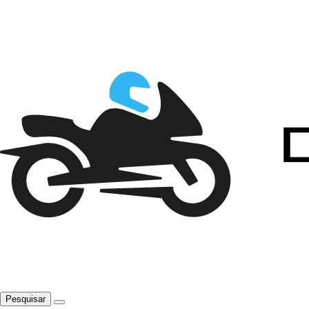
Pesquisar