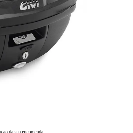
dacao da sua encomenda