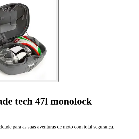
ade tech 47l monolock
idade para as suas aventuras de moto com total segurança.