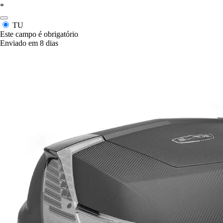
*
TU
Este campo é obrigatório
Enviado em 8 dias