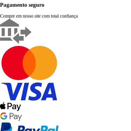
Pagamento seguro
Compre em nosso site com total confiança