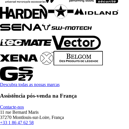
Descubra todas as nossas marcas
Assistência pós-venda na França
Contacte-nos
11 rue Bernard Maris
37270 Montlouis-sur-Loire, França
+33 1 86 47 62 58