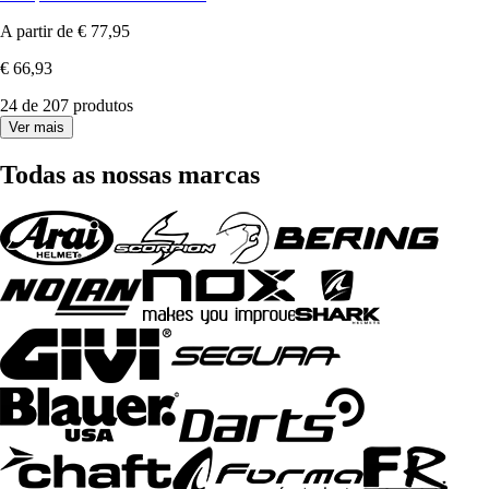
A partir de
€ 77,95
€ 66,93
24 de 207 produtos
Ver mais
Todas as nossas marcas