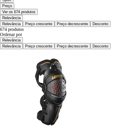
Preço
Ver os 674 produtos
Relevância
Relevância
Preço crescente
Preço decrescente
Desconto
674 produtos
Ordenar por
Relevância
Relevância
Preço crescente
Preço decrescente
Desconto