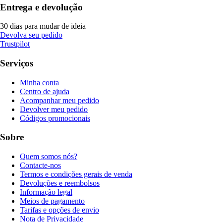
Entrega e devolução
30 dias para mudar de ideia
Devolva seu pedido
Trustpilot
Serviços
Minha conta
Centro de ajuda
Acompanhar meu pedido
Devolver meu pedido
Códigos promocionais
Sobre
Quem somos nós?
Contacte-nos
Termos e condições gerais de venda
Devoluções e reembolsos
Informação legal
Meios de pagamento
Tarifas e opções de envio
Nota de Privacidade