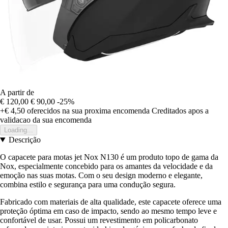
A partir de
€ 120,00
€ 90,00
-25%
+€ 4,50
oferecidos na sua proxima encomenda
Creditados apos a
validacao da sua encomenda
Loading...
Descrição
O capacete para motas jet Nox N130 é um produto topo de gama da
Nox, especialmente concebido para os amantes da velocidade e da
emoção nas suas motas. Com o seu design moderno e elegante,
combina estilo e segurança para uma condução segura.
Fabricado com materiais de alta qualidade, este capacete oferece uma
proteção óptima em caso de impacto, sendo ao mesmo tempo leve e
confortável de usar. Possui um revestimento em policarbonato