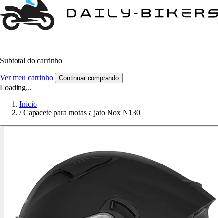
Subtotal do carrinho
Ver meu carrinho
Continuar comprando
Loading...
Início
/
Capacete para motas a jato Nox N130