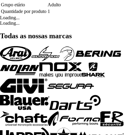
Grupo etário
Adulto
Quantidade por produto
1
Loading...
Loading...
Todas as nossas marcas