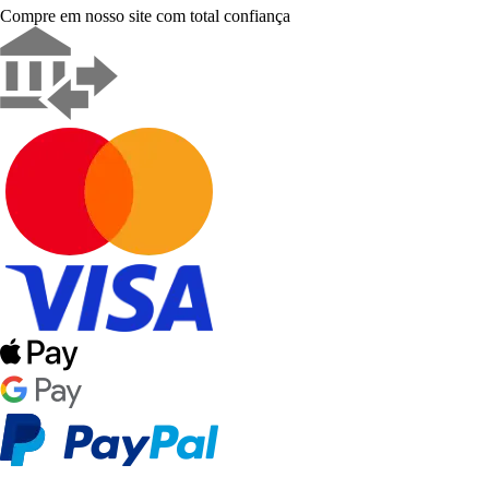
Compre em nosso site com total confiança