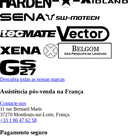
Descubra todas as nossas marcas
Assistência pós-venda na França
Contacte-nos
11 rue Bernard Maris
37270 Montlouis-sur-Loire, França
+33 1 86 47 62 58
Pagamento seguro