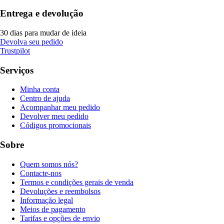
Entrega e devolução
30 dias para mudar de ideia
Devolva seu pedido
Trustpilot
Serviços
Minha conta
Centro de ajuda
Acompanhar meu pedido
Devolver meu pedido
Códigos promocionais
Sobre
Quem somos nós?
Contacte-nos
Termos e condições gerais de venda
Devoluções e reembolsos
Informação legal
Meios de pagamento
Tarifas e opções de envio