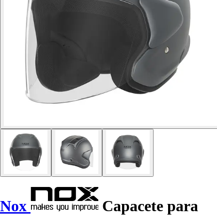
Nox
Capacete para