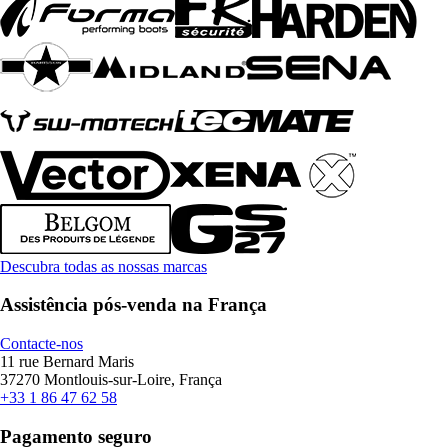
Descubra todas as nossas marcas
Assistência pós-venda na França
Contacte-nos
11 rue Bernard Maris
37270 Montlouis-sur-Loire, França
+33 1 86 47 62 58
Pagamento seguro