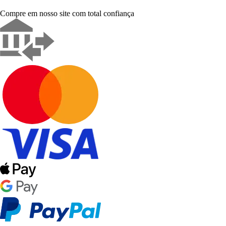
Compre em nosso site com total confiança