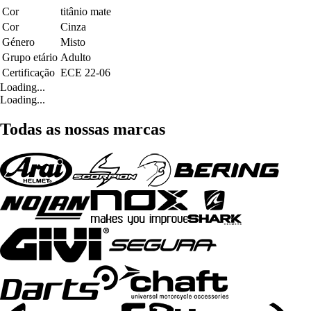
Cor
titânio mate
Cor
Cinza
Género
Misto
Grupo etário
Adulto
Certificação
ECE 22-06
Loading...
Loading...
Todas as nossas marcas