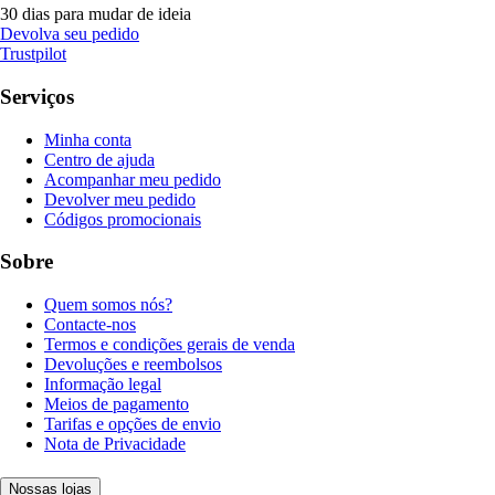
30 dias para mudar de ideia
Devolva seu pedido
Trustpilot
Serviços
Minha conta
Centro de ajuda
Acompanhar meu pedido
Devolver meu pedido
Códigos promocionais
Sobre
Quem somos nós?
Contacte-nos
Termos e condições gerais de venda
Devoluções e reembolsos
Informação legal
Meios de pagamento
Tarifas e opções de envio
Nota de Privacidade
Nossas lojas