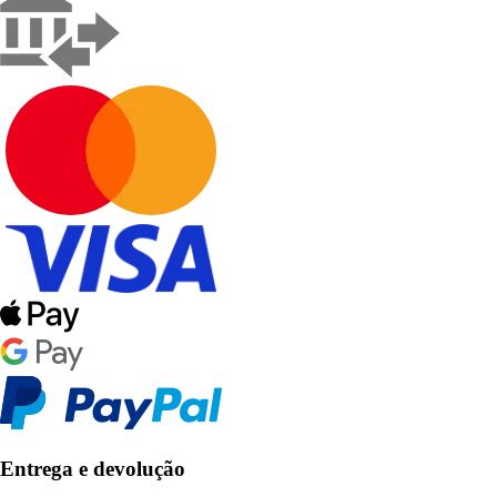
Entrega e devolução