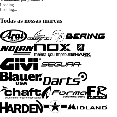
Loading...
Loading...
Todas as nossas marcas