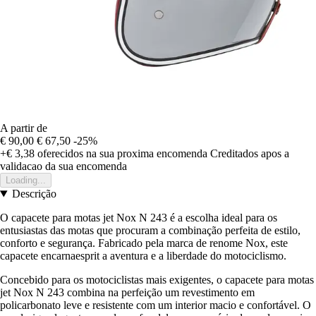
A partir de
€ 90,00
€ 67,50
-25%
+€ 3,38
oferecidos na sua proxima encomenda
Creditados apos a
validacao da sua encomenda
Loading...
Descrição
O capacete para motas jet Nox N 243 é a escolha ideal para os
entusiastas das motas que procuram a combinação perfeita de estilo,
conforto e segurança. Fabricado pela marca de renome Nox, este
capacete encarnaesprit a aventura e a liberdade do motociclismo.
Concebido para os motociclistas mais exigentes, o capacete para motas
jet Nox N 243 combina na perfeição um revestimento em
policarbonato leve e resistente com um interior macio e confortável. O