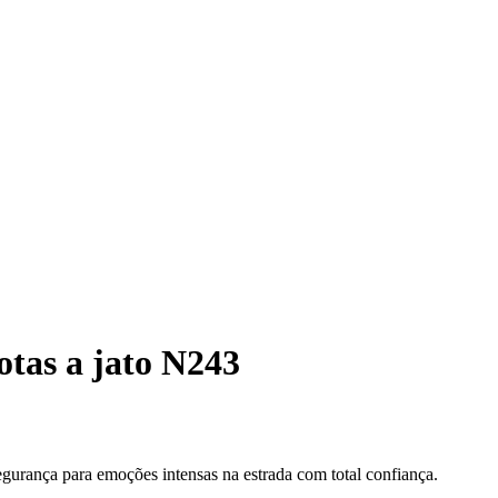
tas a jato N243
urança para emoções intensas na estrada com total confiança.