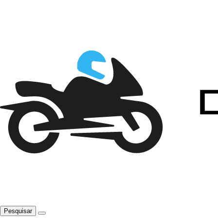
Pesquisar