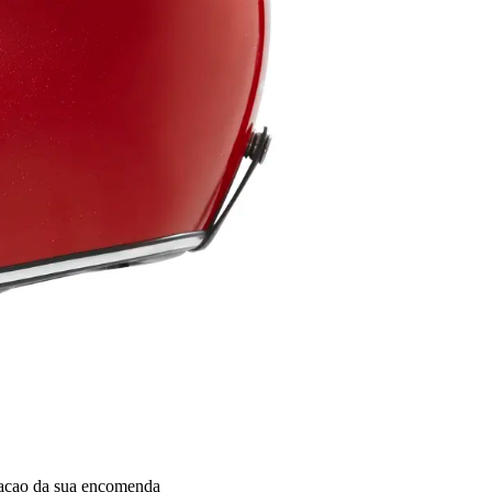
dacao da sua encomenda