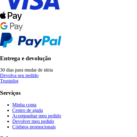
Entrega e devolução
30 dias para mudar de ideia
Devolva seu pedido
Trustpilot
Serviços
Minha conta
Centro de ajuda
Acompanhar meu pedido
Devolver meu pedido
Códigos promocionais