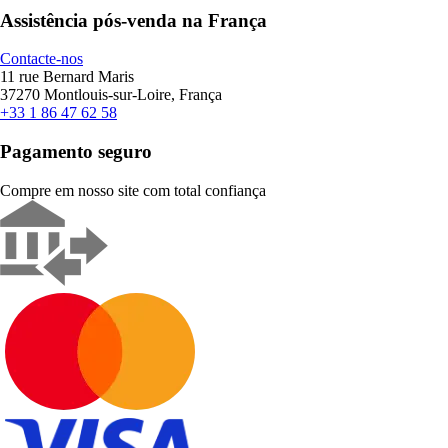
Assistência pós-venda na França
Contacte-nos
11 rue Bernard Maris
37270 Montlouis-sur-Loire, França
+33 1 86 47 62 58
Pagamento seguro
Compre em nosso site com total confiança