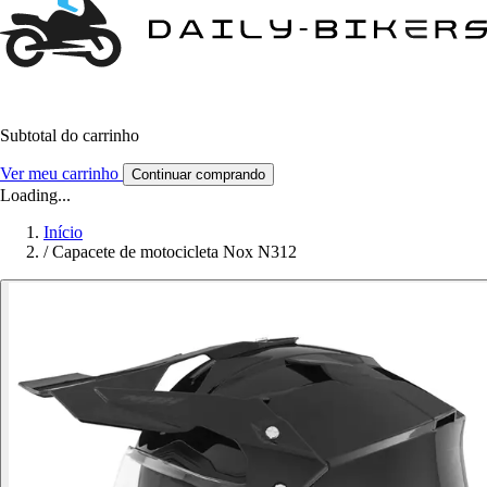
Subtotal do carrinho
Ver meu carrinho
Continuar comprando
Loading...
Início
/
Capacete de motocicleta Nox N312