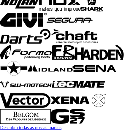
Descubra todas as nossas marcas