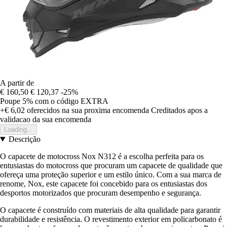
A partir de
€ 160,50
€ 120,37
-25%
Poupe 5%
com o código
EXTRA
+€ 6,02
oferecidos na sua proxima encomenda
Creditados apos a
validacao da sua encomenda
Loading...
Descrição
O capacete de motocross Nox N312 é a escolha perfeita para os
entusiastas do motocross que procuram um capacete de qualidade que
ofereça uma proteção superior e um estilo único. Com a sua marca de
renome, Nox, este capacete foi concebido para os entusiastas dos
desportos motorizados que procuram desempenho e segurança.
O capacete é construído com materiais de alta qualidade para garantir
durabilidade e resistência. O revestimento exterior em policarbonato é