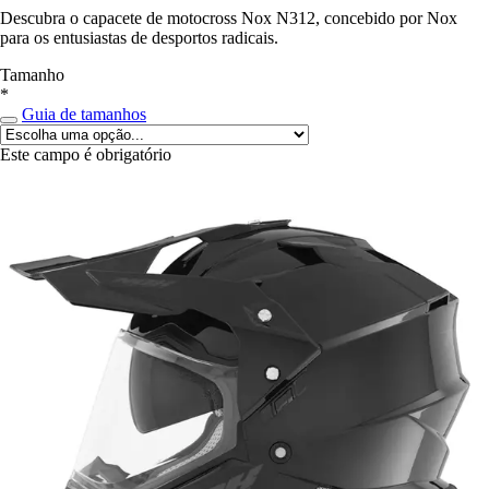
Descubra o capacete de motocross Nox N312, concebido por Nox
para os entusiastas de desportos radicais.
Tamanho
*
Guia de tamanhos
Este campo é obrigatório