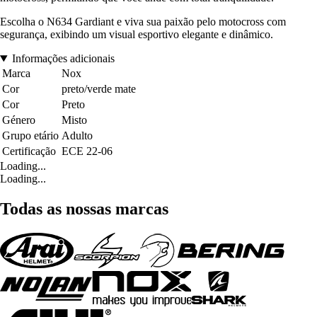
Escolha o N634 Gardiant e viva sua paixão pelo motocross com
segurança, exibindo um visual esportivo elegante e dinâmico.
Informações adicionais
Marca
Nox
Cor
preto/verde mate
Cor
Preto
Género
Misto
Grupo etário
Adulto
Certificação
ECE 22-06
Loading...
Loading...
Todas as nossas marcas