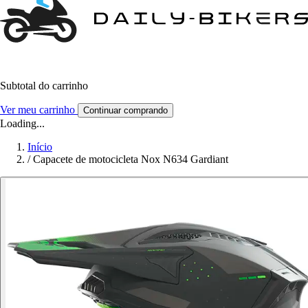
Subtotal do carrinho
Ver meu carrinho
Continuar comprando
Loading...
Início
/
Capacete de motocicleta Nox N634 Gardiant