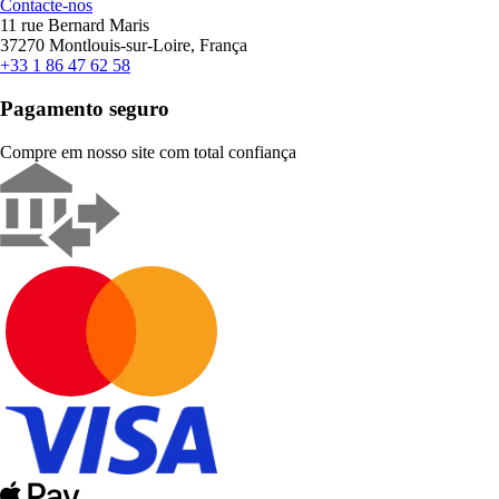
Contacte-nos
11 rue Bernard Maris
37270 Montlouis-sur-Loire, França
+33 1 86 47 62 58
Pagamento seguro
Compre em nosso site com total confiança