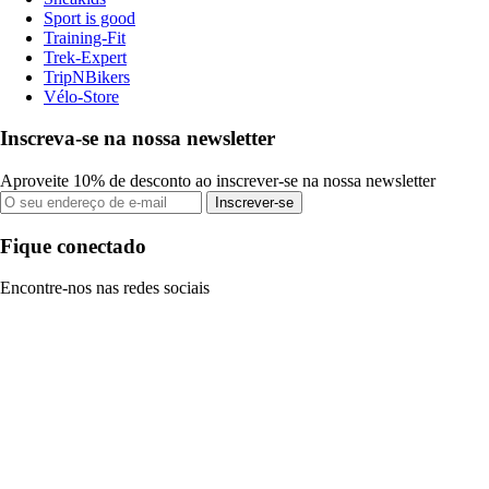
Sport is good
Training-Fit
Trek-Expert
TripNBikers
Vélo-Store
Inscreva-se na nossa newsletter
Aproveite 10% de desconto ao inscrever-se na nossa newsletter
Inscrever-se
Fique conectado
Encontre-nos nas redes sociais