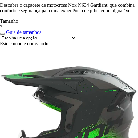
Descubra o capacete de motocross Nox N634 Gardiant, que combina
conforto e segurança para uma experiência de pilotagem inigualável.
Tamanho
*
Guia de tamanhos
Este campo é obrigatório