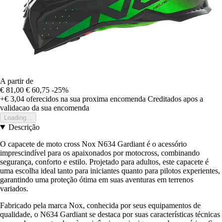
A partir de
€ 81,00
€ 60,75
-25%
+€ 3,04
oferecidos na sua proxima encomenda
Creditados apos a
validacao da sua encomenda
Loading...
Descrição
O capacete de moto cross Nox N634 Gardiant é o acessório
imprescindível para os apaixonados por motocross, combinando
segurança, conforto e estilo. Projetado para adultos, este capacete é
uma escolha ideal tanto para iniciantes quanto para pilotos experientes,
garantindo uma proteção ótima em suas aventuras em terrenos
variados.
Fabricado pela marca Nox, conhecida por seus equipamentos de
qualidade, o N634 Gardiant se destaca por suas características técnicas