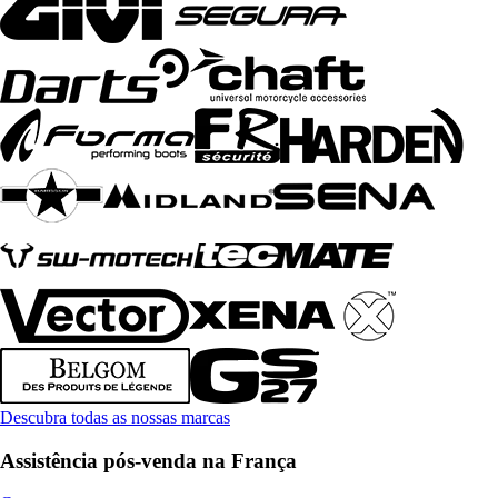
Descubra todas as nossas marcas
Assistência pós-venda na França