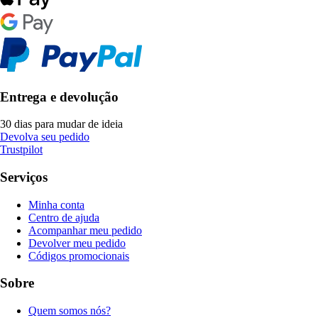
Entrega e devolução
30 dias para mudar de ideia
Devolva seu pedido
Trustpilot
Serviços
Minha conta
Centro de ajuda
Acompanhar meu pedido
Devolver meu pedido
Códigos promocionais
Sobre
Quem somos nós?