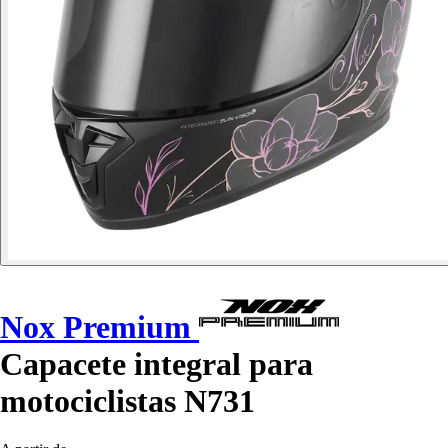
Nox Premium
Capacete integral para
motociclistas N731