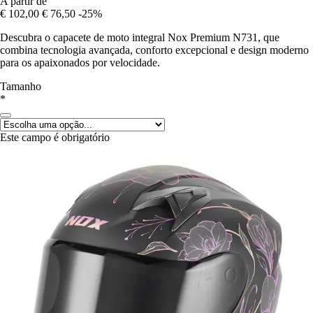
A partir de
€ 102,00
€ 76,50
-25%
Descubra o capacete de moto integral Nox Premium N731, que
combina tecnologia avançada, conforto excepcional e design moderno
para os apaixonados por velocidade.
Tamanho
*
Este campo é obrigatório