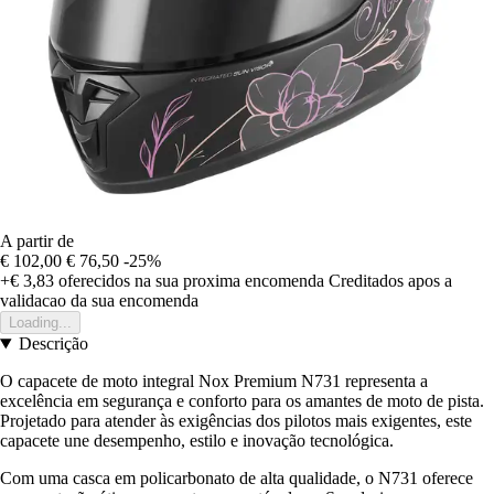
A partir de
€ 102,00
€ 76,50
-25%
+€ 3,83
oferecidos na sua proxima encomenda
Creditados apos a
validacao da sua encomenda
Loading...
Descrição
O capacete de moto integral Nox Premium N731 representa a
excelência em segurança e conforto para os amantes de moto de pista.
Projetado para atender às exigências dos pilotos mais exigentes, este
capacete une desempenho, estilo e inovação tecnológica.
Com uma casca em policarbonato de alta qualidade, o N731 oferece