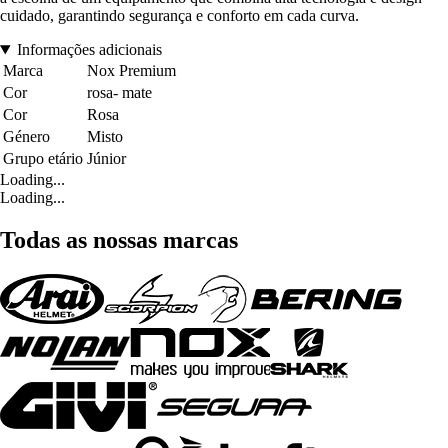
cuidado, garantindo segurança e conforto em cada curva.
Informações adicionais
Marca
Nox Premium
Cor
rosa- mate
Cor
Rosa
Género
Misto
Grupo etário
Júnior
Loading...
Loading...
Todas as nossas marcas