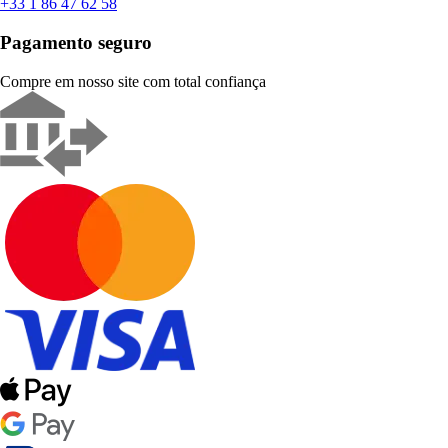
+33 1 86 47 62 58
Pagamento seguro
Compre em nosso site com total confiança