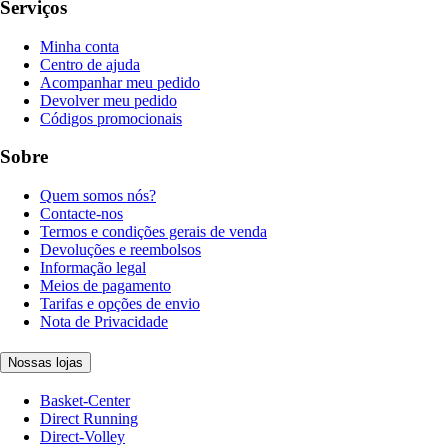
Serviços
Minha conta
Centro de ajuda
Acompanhar meu pedido
Devolver meu pedido
Códigos promocionais
Sobre
Quem somos nós?
Contacte-nos
Termos e condições gerais de venda
Devoluções e reembolsos
Informação legal
Meios de pagamento
Tarifas e opções de envio
Nota de Privacidade
Nossas lojas
Basket-Center
Direct Running
Direct-Volley