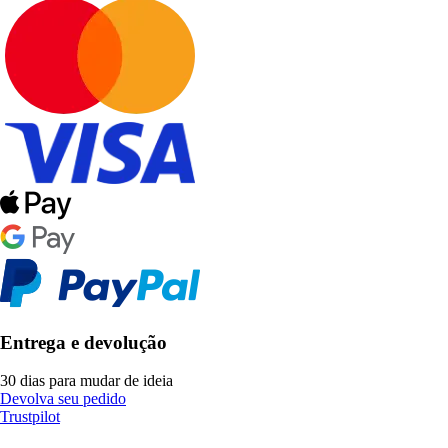
Entrega e devolução
30 dias para mudar de ideia
Devolva seu pedido
Trustpilot