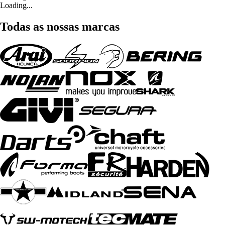
Loading...
Todas as nossas marcas