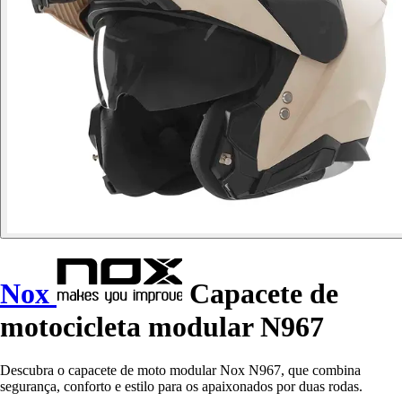
Nox
Capacete de
motocicleta modular N967
Descubra o capacete de moto modular Nox N967, que combina
segurança, conforto e estilo para os apaixonados por duas rodas.