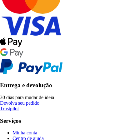
Entrega e devolução
30 dias para mudar de ideia
Devolva seu pedido
Trustpilot
Serviços
Minha conta
Centro de ajuda