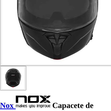
Nox
Capacete de