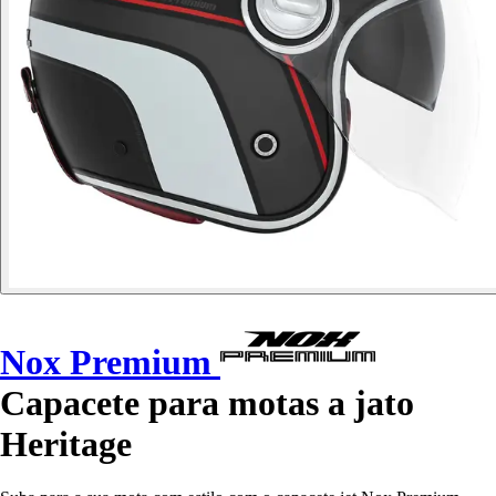
Nox Premium
Capacete para motas a jato
Heritage