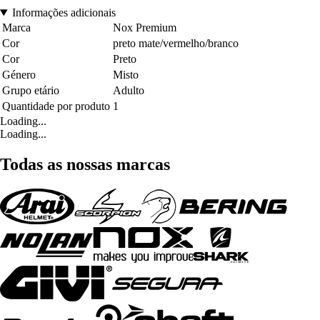
Informações adicionais
Marca
Nox Premium
Cor
preto mate/vermelho/branco
Cor
Preto
Género
Misto
Grupo etário
Adulto
Quantidade por produto
1
Loading...
Loading...
Todas as nossas marcas