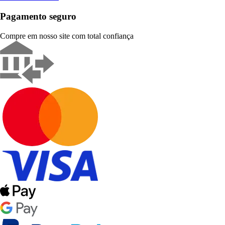
Pagamento seguro
Compre em nosso site com total confiança