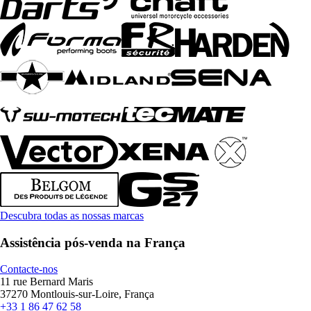
Descubra todas as nossas marcas
Assistência pós-venda na França
Contacte-nos
11 rue Bernard Maris
37270 Montlouis-sur-Loire, França
+33 1 86 47 62 58