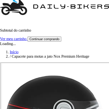
Subtotal do carrinho
Ver meu carrinho
Continuar comprando
Loading...
Início
/
Capacete para motas a jato Nox Premium Heritage