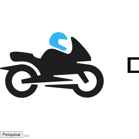
Pesquisar