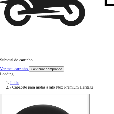
Subtotal do carrinho
Ver meu carrinho
Continuar comprando
Loading...
Início
/
Capacete para motas a jato Nox Premium Heritage