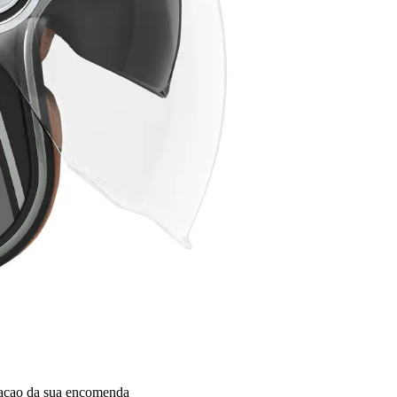
dacao da sua encomenda