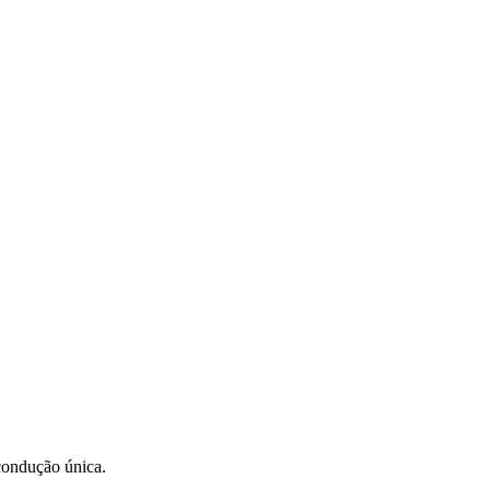
condução única.