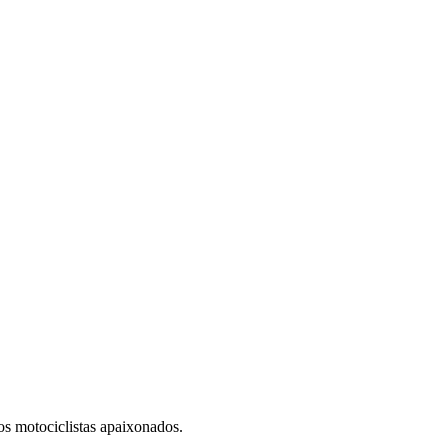
s motociclistas apaixonados.