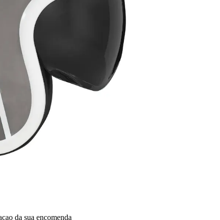
dacao da sua encomenda