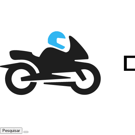
Pesquisar