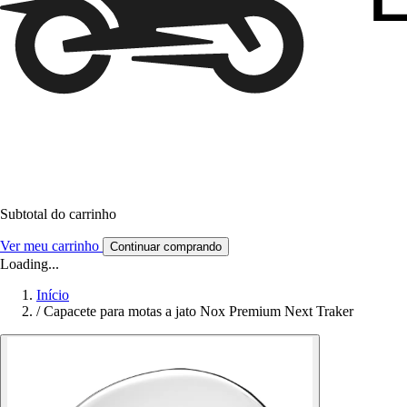
Subtotal do carrinho
Ver meu carrinho
Continuar comprando
Loading...
Início
/
Capacete para motas a jato Nox Premium Next Traker