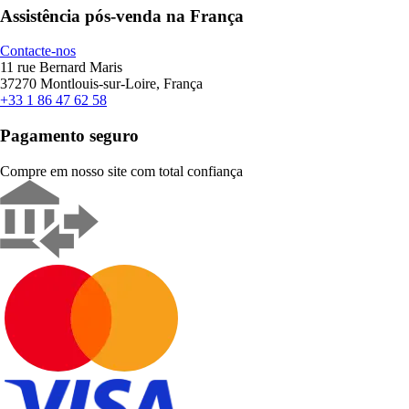
Assistência pós-venda na França
Contacte-nos
11 rue Bernard Maris
37270 Montlouis-sur-Loire, França
+33 1 86 47 62 58
Pagamento seguro
Compre em nosso site com total confiança