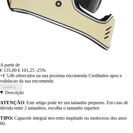
A partir de
€ 135,00
€ 101,25
-25%
+€ 5,06
oferecidos na sua proxima encomenda
Creditados apos a
validacao da sua encomenda
Loading...
Descrição
ATENÇÃO
: Este artigo pode ter um tamanho pequeno. Em caso de
dúvida entre 2 tamanhos, escolha o tamanho superior.
TIPO:
Capacete integral neo-retro inspirado no motocross dos anos
60.