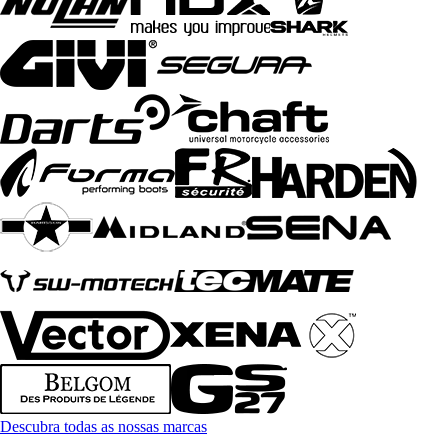
Descubra todas as nossas marcas