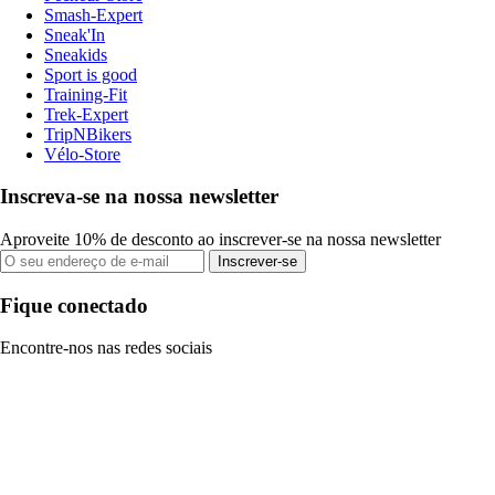
Smash-Expert
Sneak'In
Sneakids
Sport is good
Training-Fit
Trek-Expert
TripNBikers
Vélo-Store
Inscreva-se na nossa newsletter
Aproveite 10% de desconto ao inscrever-se na nossa newsletter
Inscrever-se
Fique conectado
Encontre-nos nas redes sociais