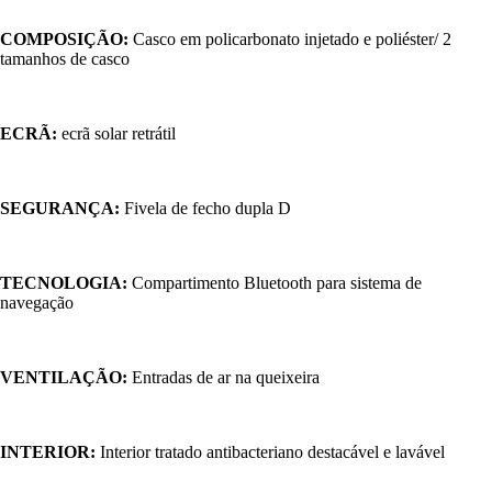
COMPOSIÇÃO:
Casco em policarbonato injetado e poliéster/ 2
tamanhos de casco
ECRÃ:
ecrã solar retrátil
SEGURANÇA:
Fivela de fecho dupla D
TECNOLOGIA:
Compartimento Bluetooth para sistema de
navegação
VENTILAÇÃO:
Entradas de ar na queixeira
INTERIOR:
Interior tratado antibacteriano destacável e lavável