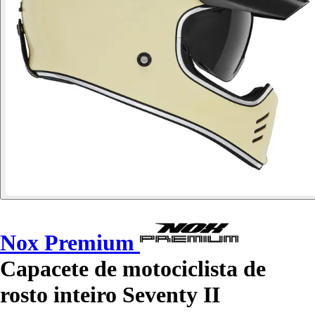
Nox Premium
Capacete de motociclista de
rosto inteiro Seventy II