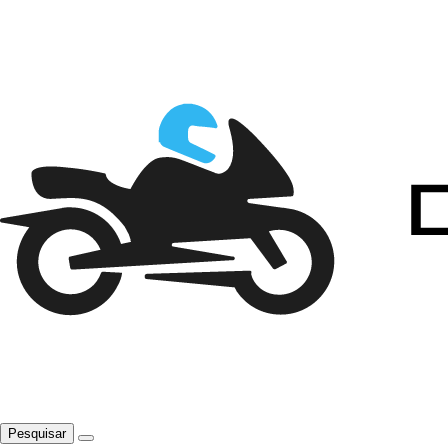
Pesquisar