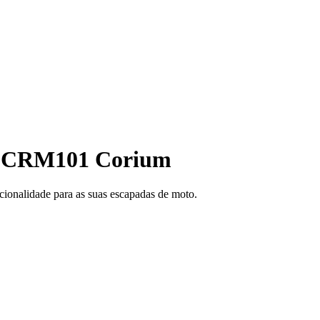
l CRM101 Corium
cionalidade para as suas escapadas de moto.