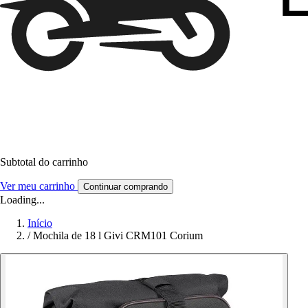
Subtotal do carrinho
Ver meu carrinho
Continuar comprando
Loading...
Início
/
Mochila de 18 l Givi CRM101 Corium