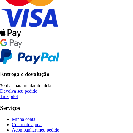
Entrega e devolução
30 dias para mudar de ideia
Devolva seu pedido
Trustpilot
Serviços
Minha conta
Centro de ajuda
Acompanhar meu pedido