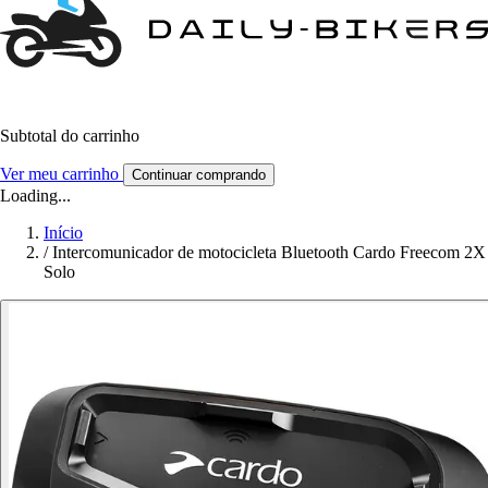
Subtotal do carrinho
Ver meu carrinho
Continuar comprando
Loading...
Início
/
Intercomunicador de motocicleta Bluetooth Cardo Freecom 2X
Solo