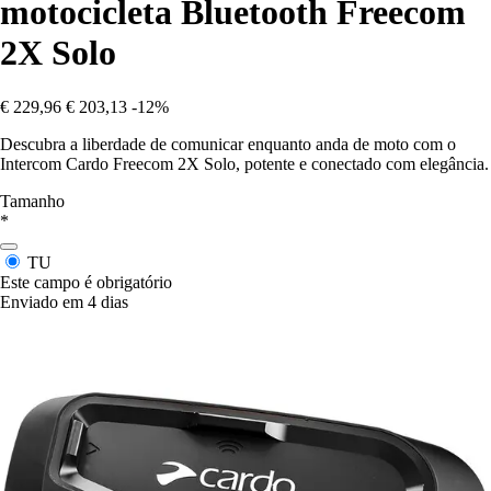
motocicleta Bluetooth Freecom
2X Solo
€ 229,96
€ 203,13
-12%
Descubra a liberdade de comunicar enquanto anda de moto com o
Intercom Cardo Freecom 2X Solo, potente e conectado com elegância.
Tamanho
*
TU
Este campo é obrigatório
Enviado em 4 dias