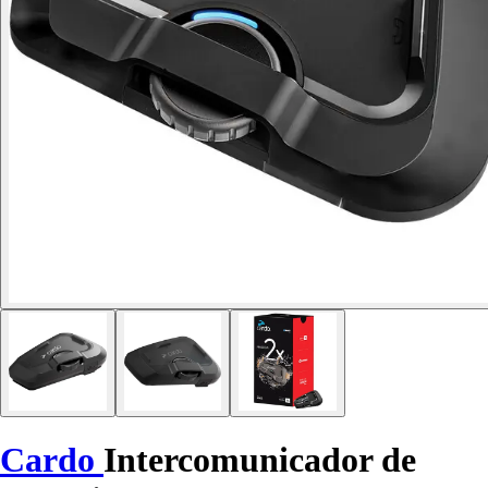
Cardo
Intercomunicador de