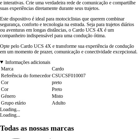
e interativas. Crie uma verdadeira rede de comunicação e compartilhe
suas experiências diretamente durante seus trajetos.
Este dispositivo é ideal para motociclistas que querem combinar
segurança, conforto e tecnologia na estrada. Seja para trajetos diários
ou aventuras em longas distâncias, o Cardo UCS 4X é um
companheiro indispensável para uma condução ótima.
Opte pelo Cardo UCS 4X e transforme sua experiência de condução
em um momento de prazer, comunicação e conectividade excepcional.
Informações adicionais
Marca
Cardo
Referência do fornecedor
CSUCSF010007
Cor
preto
Cor
Preto
Género
Misto
Grupo etário
Adulto
Loading...
Loading...
Todas as nossas marcas