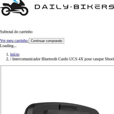
Subtotal do carrinho
Ver meu carrinho
Continuar comprando
Loading...
Início
/
Intercomunicador Bluetooth Cardo UCS 4X pour casque Shoei