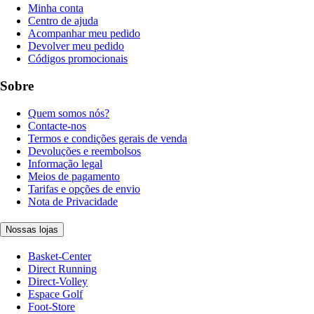
Minha conta
Centro de ajuda
Acompanhar meu pedido
Devolver meu pedido
Códigos promocionais
Sobre
Quem somos nós?
Contacte-nos
Termos e condições gerais de venda
Devoluções e reembolsos
Informação legal
Meios de pagamento
Tarifas e opções de envio
Nota de Privacidade
Nossas lojas
Basket-Center
Direct Running
Direct-Volley
Espace Golf
Foot-Store