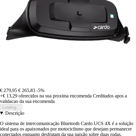
€ 279,95
€ 265,83
-5%
+€ 13,29
oferecidos na sua proxima encomenda
Creditados apos a
validacao da sua encomenda
Loading...
Descrição
O sistema de intercomunicação Bluetooth Cardo UCS 4X é a solução
ideal para os apaixonados por motociclismo que desejam permanecer
conectados enquanto desfrutam da sua paixão sobre duas rodas.