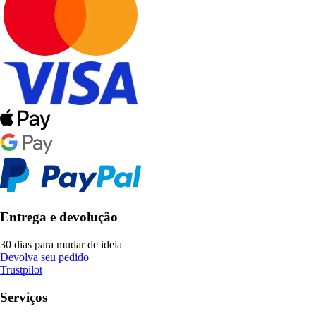
Entrega e devolução
30 dias para mudar de ideia
Devolva seu pedido
Trustpilot
Serviços