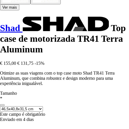
Ver mais
Shad
Top
case de motorizada TR41 Terra
Aluminum
€ 155,00
€ 131,75
-15%
Otimize as suas viagens com o top case moto Shad TR41 Terra
Aluminum, que combina robustez e design moderno para uma
experiência inigualável.
Tamanho
*
Este campo é obrigatório
Enviado em 4 dias