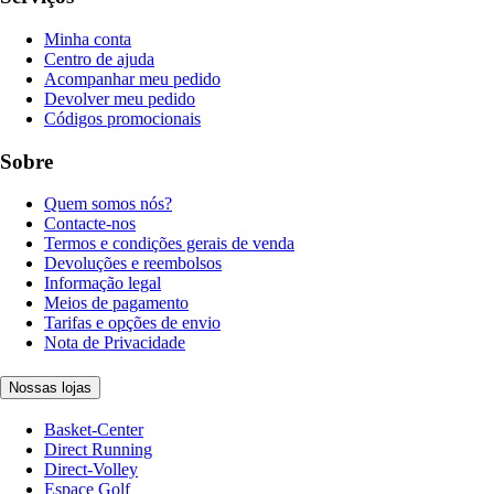
Minha conta
Centro de ajuda
Acompanhar meu pedido
Devolver meu pedido
Códigos promocionais
Sobre
Quem somos nós?
Contacte-nos
Termos e condições gerais de venda
Devoluções e reembolsos
Informação legal
Meios de pagamento
Tarifas e opções de envio
Nota de Privacidade
Nossas lojas
Basket-Center
Direct Running
Direct-Volley
Espace Golf