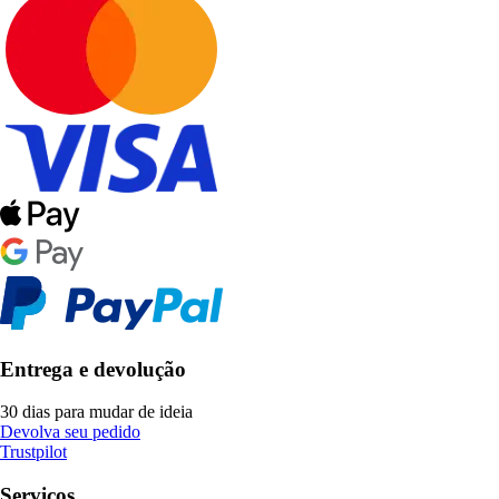
Entrega e devolução
30 dias para mudar de ideia
Devolva seu pedido
Trustpilot
Serviços