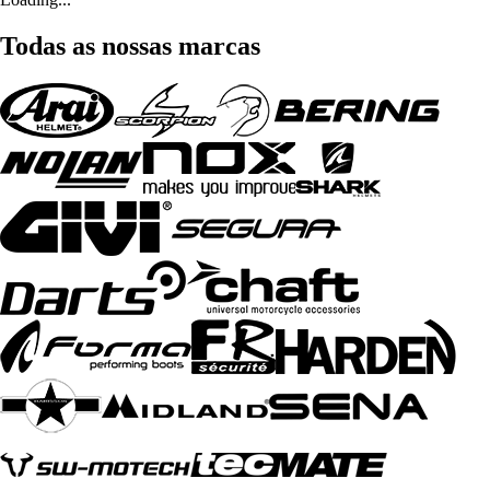
Todas as nossas marcas