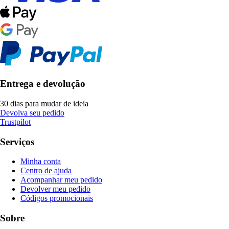
Entrega e devolução
30 dias para mudar de ideia
Devolva seu pedido
Trustpilot
Serviços
Minha conta
Centro de ajuda
Acompanhar meu pedido
Devolver meu pedido
Códigos promocionais
Sobre