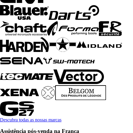
Descubra todas as nossas marcas
Assistência pós-venda na França