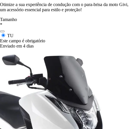
Otimize a sua experiência de condução com o para-brisa da moto Givi,
um acessório essencial para estilo e proteção!
Tamanho
*
TU
Este campo é obrigatório
Enviado em 4 dias