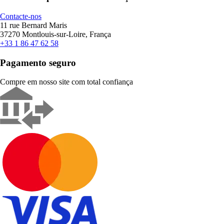
Contacte-nos
11 rue Bernard Maris
37270 Montlouis-sur-Loire, França
+33 1 86 47 62 58
Pagamento seguro
Compre em nosso site com total confiança