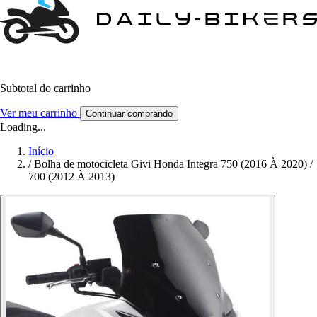
Subtotal do carrinho
Ver meu carrinho
Continuar comprando
Loading...
Início
/
Bolha de motocicleta Givi Honda Integra 750 (2016 À 2020) /
700 (2012 À 2013)