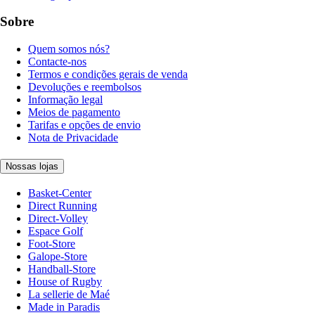
Sobre
Quem somos nós?
Contacte-nos
Termos e condições gerais de venda
Devoluções e reembolsos
Informação legal
Meios de pagamento
Tarifas e opções de envio
Nota de Privacidade
Nossas lojas
Basket-Center
Direct Running
Direct-Volley
Espace Golf
Foot-Store
Galope-Store
Handball-Store
House of Rugby
La sellerie de Maé
Made in Paradis