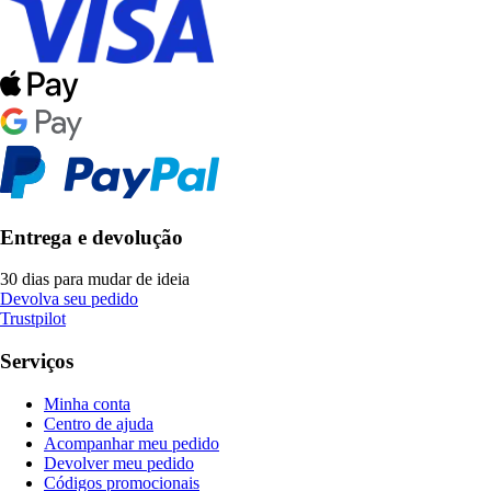
Entrega e devolução
30 dias para mudar de ideia
Devolva seu pedido
Trustpilot
Serviços
Minha conta
Centro de ajuda
Acompanhar meu pedido
Devolver meu pedido
Códigos promocionais