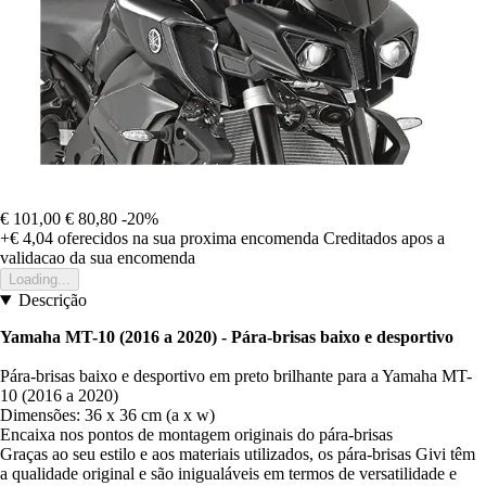
€ 101,00
€ 80,80
-20%
+€ 4,04
oferecidos na sua proxima encomenda
Creditados apos a
validacao da sua encomenda
Loading...
Descrição
Yamaha MT-10 (2016 a 2020) - Pára-brisas baixo e desportivo
Pára-brisas baixo e desportivo em preto brilhante para a Yamaha MT-
10 (2016 a 2020)
Dimensões: 36 x 36 cm (a x w)
Encaixa nos pontos de montagem originais do pára-brisas
Graças ao seu estilo e aos materiais utilizados, os pára-brisas Givi têm
a qualidade original e são inigualáveis em termos de versatilidade e