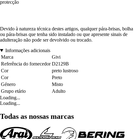
protecção
Devido à natureza técnica destes artigos, qualquer pára-brisas, bolha
ou pára-brisas que tenha sido instalado ou que apresente sinais de
adulteração não pode ser devolvido ou trocado.
Informações adicionais
Marca
Givi
Referência do fornecedor
D2129B
Cor
preto lustroso
Cor
Preto
Género
Misto
Grupo etário
Adulto
Loading...
Loading...
Todas as nossas marcas