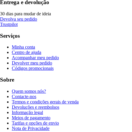
Entrega e devolução
30 dias para mudar de ideia
Devolva seu pedido
Trustpilot
Serviços
Minha conta
Centro de ajuda
Acompanhar meu pedido
Devolver meu pedido
Códigos promocionais
Sobre
Quem somos nós?
Contacte-nos
Termos e condições gerais de venda
Devoluções e reembolsos
Informação legal
Meios de pagamento
Tarifas e opções de envio
Nota de Privacidade