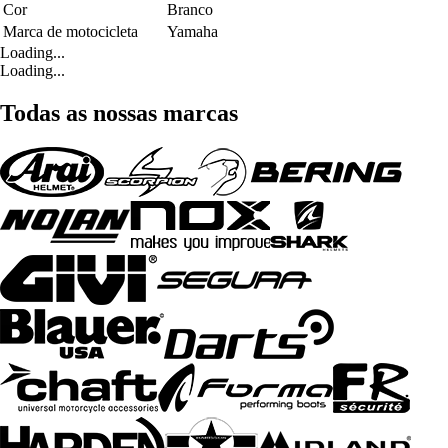
Cor
Branco
Marca de motocicleta
Yamaha
Loading...
Loading...
Todas as nossas marcas