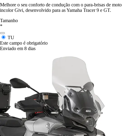
Melhore o seu conforto de condução com o para-brisas de moto
incolor Givi, desenvolvido para as Yamaha Tracer 9 e GT.
Tamanho
*
TU
Este campo é obrigatório
Enviado em 8 dias