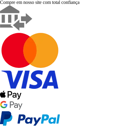
Compre em nosso site com total confiança