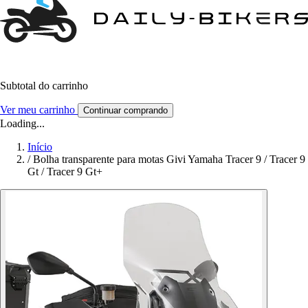
Subtotal do carrinho
Ver meu carrinho
Continuar comprando
Loading...
Início
/
Bolha transparente para motas Givi Yamaha Tracer 9 / Tracer 9
Gt / Tracer 9 Gt+