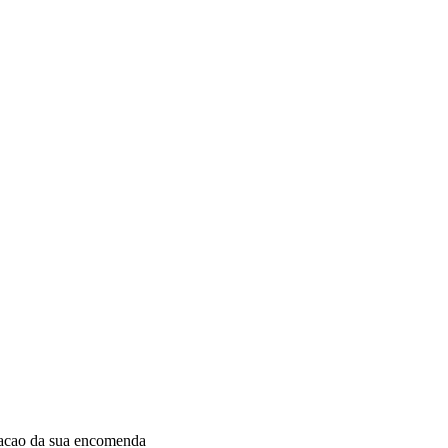
dacao da sua encomenda