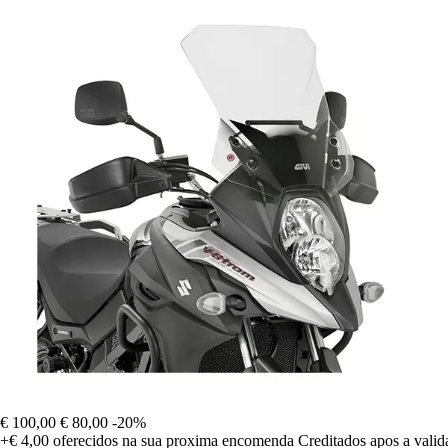
€ 100,00
€ 80,00
-20%
+€ 4,00
oferecidos na sua proxima encomenda
Creditados apos a vali