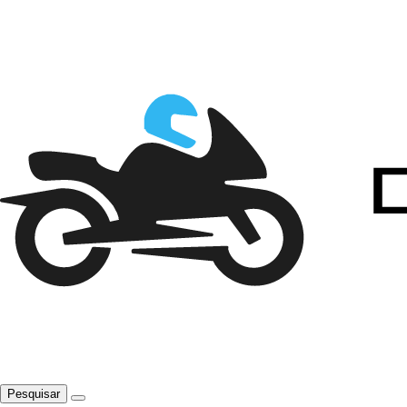
Pesquisar