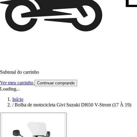
Subtotal do carrinho
Ver meu carrinho
Continuar comprando
Loading...
Início
/
Bolha de motocicleta Givi Suzuki Dl650 V-Strom (17 À 19)