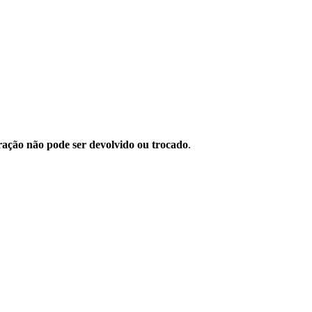
eração não pode ser devolvido ou trocado
.