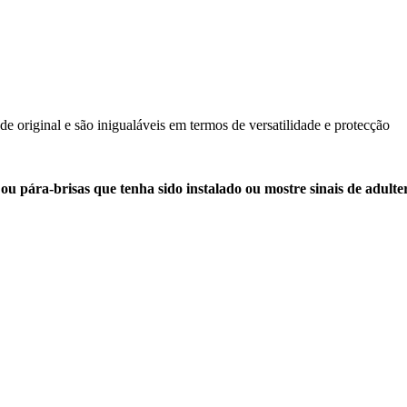
ade original e são inigualáveis em termos de versatilidade e protecção
a ou pára-brisas que tenha sido instalado ou mostre sinais de adult