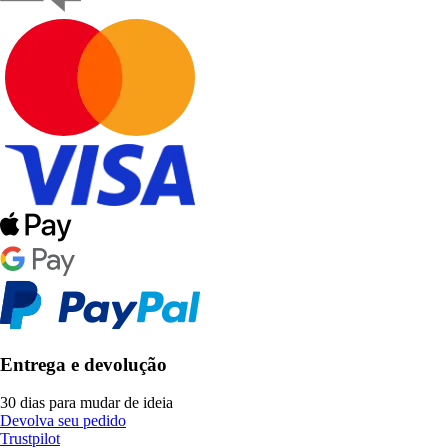
Entrega e devolução
30 dias para mudar de ideia
Devolva seu pedido
Trustpilot