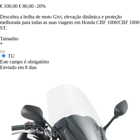
€ 100,00
€ 80,00
-20%
Descubra a bolha de moto Givi, elevação dinâmica e proteção
melhorada para todas as suas viagens em Honda CBF 1000/CBF 1000
ST.
Tamanho
*
TU
Este campo é obrigatório
Enviado em 8 dias