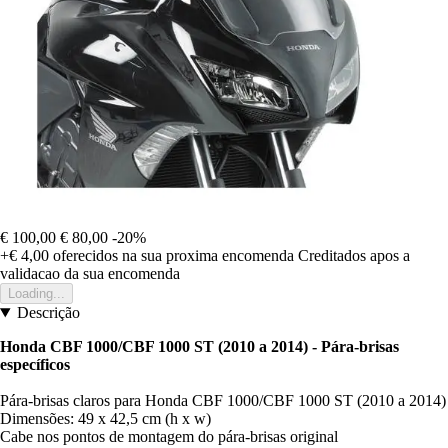
€ 100,00
€ 80,00
-20%
+€ 4,00
oferecidos na sua proxima encomenda
Creditados apos a
validacao da sua encomenda
Loading...
Descrição
Honda CBF 1000/CBF 1000 ST (2010 a 2014) - Pára-brisas
específicos
Pára-brisas claros para Honda CBF 1000/CBF 1000 ST (2010 a 2014)
Dimensões: 49 x 42,5 cm (h x w)
Cabe nos pontos de montagem do pára-brisas original