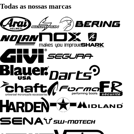
Todas as nossas marcas