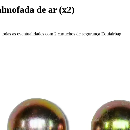
almofada de ar (x2)
todas as eventualidades com 2 cartuchos de segurança Equiairbag.