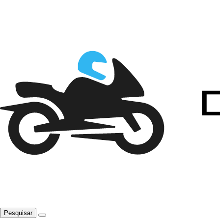
Pesquisar