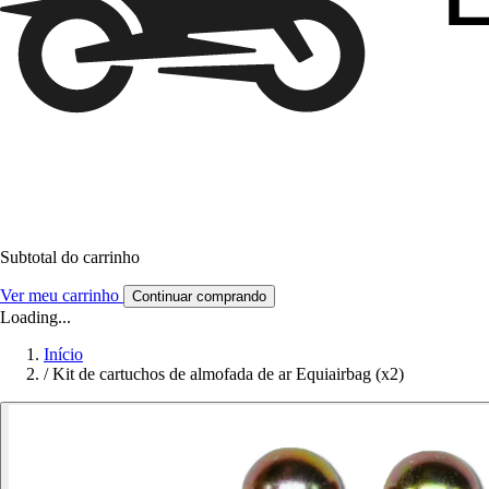
Subtotal do carrinho
Ver meu carrinho
Continuar comprando
Loading...
Início
/
Kit de cartuchos de almofada de ar Equiairbag (x2)