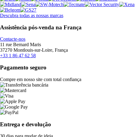
Descubra todas as nossas marcas
Assistência pós-venda na França
Contacte-nos
11 rue Bernard Maris
37270 Montlouis-sur-Loire, França
+33 1 86 47 62 58
Pagamento seguro
Compre em nosso site com total confiança
Entrega e devolução
30 dias para mudar de ideia