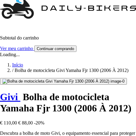
Subtotal do carrinho
Ver meu carrinho
Continuar comprando
Loading...
Início
/
Bolha de motocicleta Givi Yamaha Fjr 1300 (2006 À 2012)
Givi
Bolha de motocicleta
Yamaha Fjr 1300 (2006 À 2012)
€ 110,00
€ 88,00
-20%
Descubra a bolha de moto Givi, o equipamento essencial para proteger