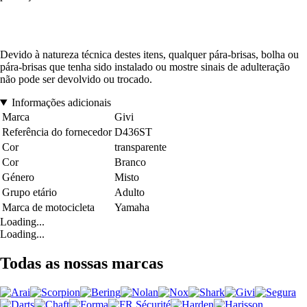
Devido à natureza técnica destes itens, qualquer pára-brisas, bolha ou
pára-brisas que tenha sido instalado ou mostre sinais de adulteração
não pode ser devolvido ou trocado.
Informações adicionais
Marca
Givi
Referência do fornecedor
D436ST
Cor
transparente
Cor
Branco
Género
Misto
Grupo etário
Adulto
Marca de motocicleta
Yamaha
Loading...
Loading...
Todas as nossas marcas