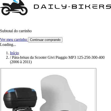
Subtotal do carrinho
Ver meu carrinho
Continuar comprando
Loading...
Início
/
Pára-brisas da Scooter Givi Piaggio MP3 125-250-300-400
(2006 à 2011)