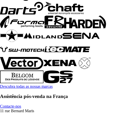
Descubra todas as nossas marcas
Assistência pós-venda na França
Contacte-nos
11 rue Bernard Maris