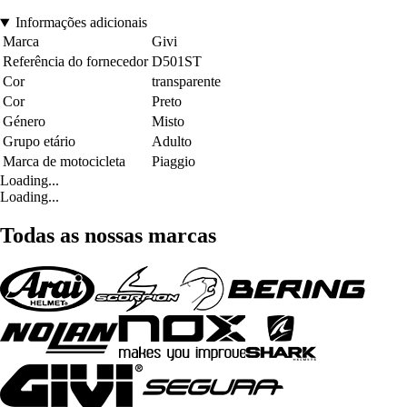
Informações adicionais
Marca
Givi
Referência do fornecedor
D501ST
Cor
transparente
Cor
Preto
Género
Misto
Grupo etário
Adulto
Marca de motocicleta
Piaggio
Loading...
Loading...
Todas as nossas marcas