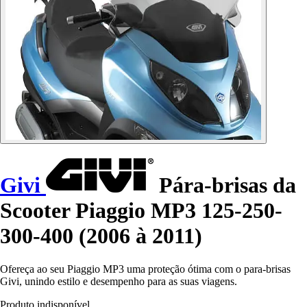
Givi
Pára-brisas da
Scooter Piaggio MP3 125-250-
300-400 (2006 à 2011)
Ofereça ao seu Piaggio MP3 uma proteção ótima com o para-brisas
Givi, unindo estilo e desempenho para as suas viagens.
Produto indisponível