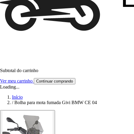
Subtotal do carrinho
Ver meu carrinho
Continuar comprando
Loading...
Início
/
Bolha para mota fumada Givi BMW CE 04