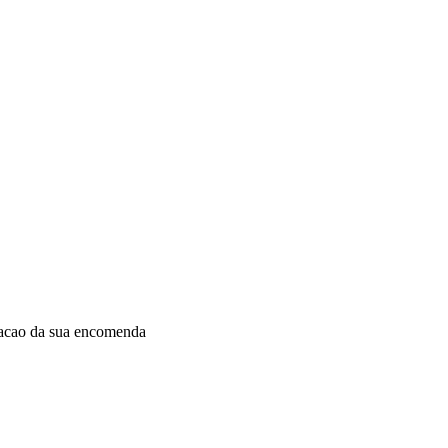
dacao da sua encomenda