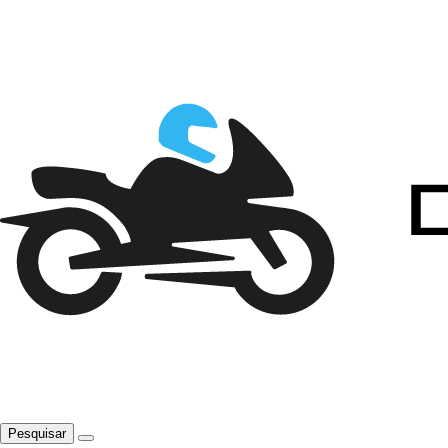
Pesquisar