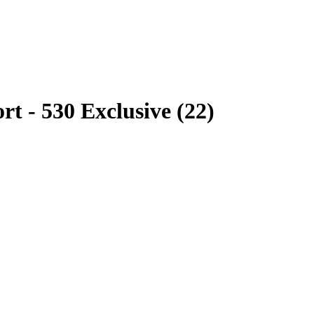
 - 530 Exclusive (22)