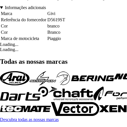
Informações adicionais
Marca
Givi
Referência do fornecedor
D5619ST
Cor
branco
Cor
Branco
Marca de motocicleta
Piaggio
Loading...
Loading...
Todas as nossas marcas
Descubra todas as nossas marcas