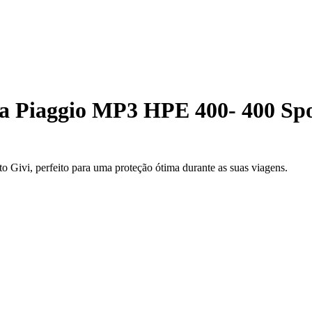
 Piaggio MP3 HPE 400- 400 Sport
 Givi, perfeito para uma proteção ótima durante as suas viagens.