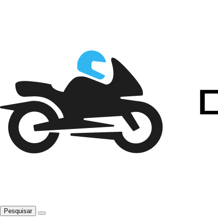
Pesquisar