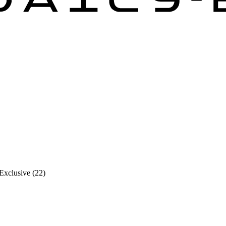
Exclusive (22)