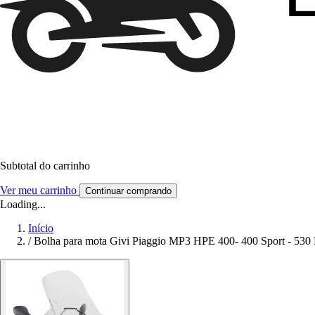
Subtotal do carrinho
Ver meu carrinho
Continuar comprando
Loading...
Início
/
Bolha para mota Givi Piaggio MP3 HPE 400- 400 Sport - 530 