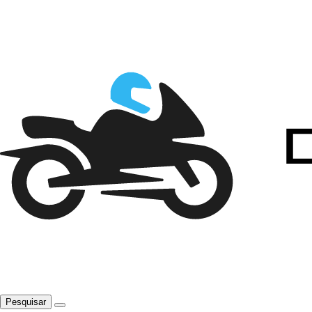
Pesquisar