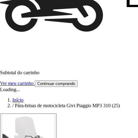
Subtotal do carrinho
Ver meu carrinho
Continuar comprando
Loading...
Início
/
Pára-brisas de motocicleta Givi Piaggio MP3 310 (25)