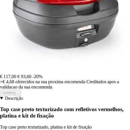
€ 117,00
€ 93,60
-20%
+€ 4,68
oferecidos na sua proxima encomenda
Creditados apos a
validacao da sua encomenda
Loading...
Descrição
Top case preto texturizado com refletivos vermelhos,
platina e kit de fixação
Top case preto texturizado, platina e kit de fixação