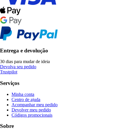
Entrega e devolução
30 dias para mudar de ideia
Devolva seu pedido
Trustpilot
Serviços
Minha conta
Centro de ajuda
Acompanhar meu pedido
Devolver meu pedido
Códigos promocionais
Sobre