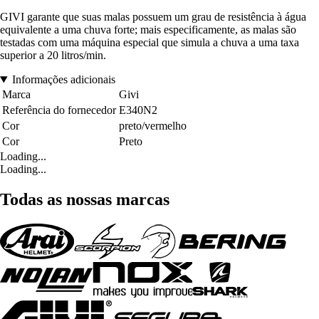
GIVI garante que suas malas possuem um grau de resistência à água
equivalente a uma chuva forte; mais especificamente, as malas são
testadas com uma máquina especial que simula a chuva a uma taxa
superior a 20 litros/min.
Informações adicionais
Marca
Givi
Referência do fornecedor
E340N2
Cor
preto/vermelho
Cor
Preto
Loading...
Loading...
Todas as nossas marcas