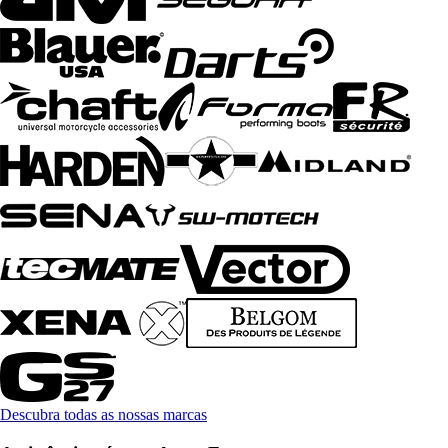
Descubra todas as nossas marcas