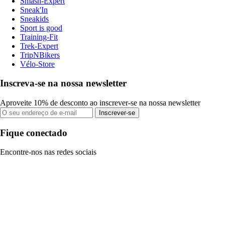
Smash-Expert
Sneak'In
Sneakids
Sport is good
Training-Fit
Trek-Expert
TripNBikers
Vélo-Store
Inscreva-se na nossa newsletter
Aproveite 10% de desconto ao inscrever-se na nossa newsletter
Inscrever-se
Fique conectado
Encontre-nos nas redes sociais