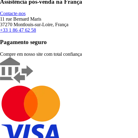
Assistência pós-venda na França
Contacte-nos
11 rue Bernard Maris
37270 Montlouis-sur-Loire, França
+33 1 86 47 62 58
Pagamento seguro
Compre em nosso site com total confiança