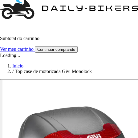
Subtotal do carrinho
Ver meu carrinho
Continuar comprando
Loading...
Início
/
Top case de motorizada Givi Monolock