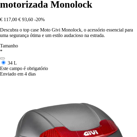
motorizada Monolock
€ 117,00
€ 93,60
-20%
Descubra o top case Moto Givi Monolock, o acessório essencial para
uma segurança ótima e um estilo audacioso na estrada.
Tamanho
*
34 L
Este campo é obrigatório
Enviado em 4 dias