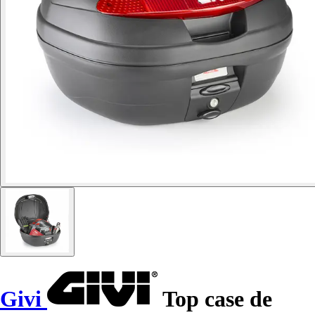
Givi
Top case de