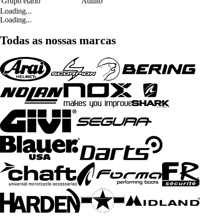
Grupo etário
Adulto
Loading...
Loading...
Todas as nossas marcas