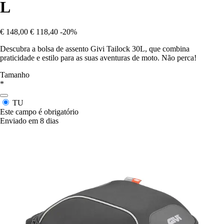
L
€ 148,00
€ 118,40
-20%
Descubra a bolsa de assento Givi Tailock 30L, que combina
praticidade e estilo para as suas aventuras de moto. Não perca!
Tamanho
*
TU
Este campo é obrigatório
Enviado em 8 dias