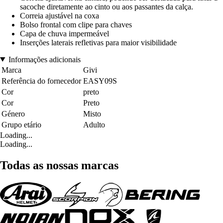
sacoche diretamente ao cinto ou aos passantes da calça.
Correia ajustável na coxa
Bolso frontal com clipe para chaves
Capa de chuva impermeável
Inserções laterais refletivas para maior visibilidade
Informações adicionais
Marca
Givi
Referência do fornecedor
EASY09S
Cor
preto
Cor
Preto
Género
Misto
Grupo etário
Adulto
Loading...
Loading...
Todas as nossas marcas