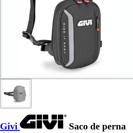
Givi
Saco de perna