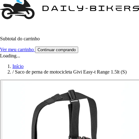
Subtotal do carrinho
Ver meu carrinho
Continuar comprando
Loading...
Início
/
Saco de perna de motocicleta Givi Easy-t Range 1.5lt (S)