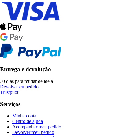
Entrega e devolução
30 dias para mudar de ideia
Devolva seu pedido
Trustpilot
Serviços
Minha conta
Centro de ajuda
Acompanhar meu pedido
Devolver meu pedido