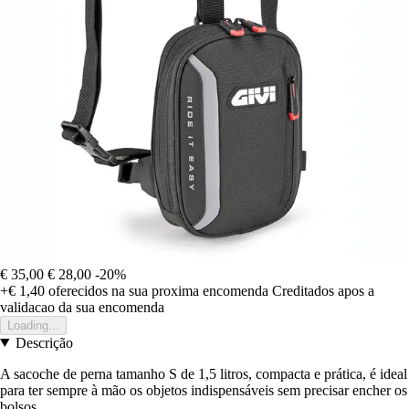
€ 35,00
€ 28,00
-20%
+€ 1,40
oferecidos na sua proxima encomenda
Creditados apos a
validacao da sua encomenda
Loading...
Descrição
A sacoche de perna tamanho S de 1,5 litros, compacta e prática, é ideal
para ter sempre à mão os objetos indispensáveis sem precisar encher os
bolsos.