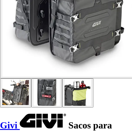
Givi
Sacos para