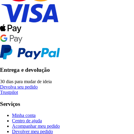
Entrega e devolução
30 dias para mudar de ideia
Devolva seu pedido
Trustpilot
Serviços
Minha conta
Centro de ajuda
Acompanhar meu pedido
Devolver meu pedido