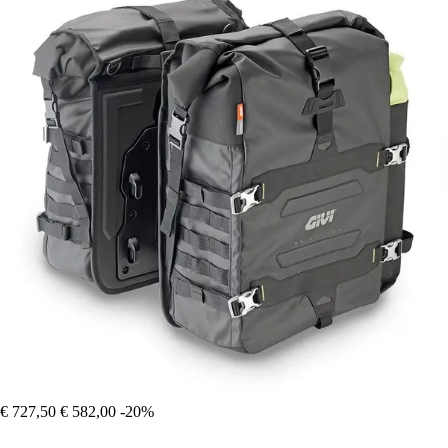
€ 727,50
€ 582,00
-20%