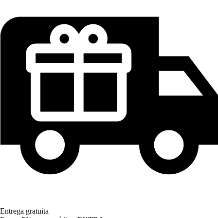
Entrega gratuita