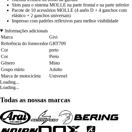
Slots para o sistema MOLLE na parte frontal e na parte inferior
Pacote de 10 acessórios MOLLE (4 anéis D + 4 ganchos com
elástico + 2 ganchos universais)
Impresso com padrões reflexivos para melhor visibilidade
Informações adicionais
Marca
Givi
Referência do fornecedor
GRT709
Cor
preto
Cor
Preto
Género
Misto
Grupo etário
Adulto
Marca de motocicleta
Universel
Loading...
Loading...
Todas as nossas marcas