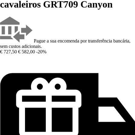
cavaleiros GRT709 Canyon
Pague a sua encomenda por transferência bancária,
sem custos adicionais.
€ 727,50
€ 582,00
-20%