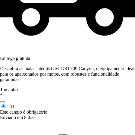
Entrega gratuita
Descubra as malas laterais Givi GRT709 Canyon, o equipamento ideal
para os apaixonados por motos, com robustez e funcionalidade
garantidas.
Tamanho
*
TU
Este campo é obrigatório
Enviado em 8 dias